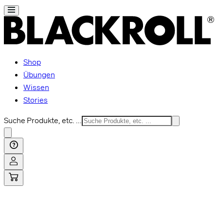
Shop
Übungen
Wissen
Stories
Suche Produkte, etc. ...