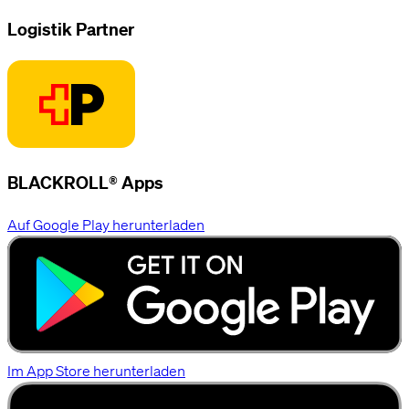
Logistik Partner
BLACKROLL® Apps
Auf Google Play herunterladen
Im App Store herunterladen