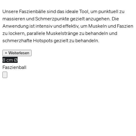
Unsere Faszienbälle sind das ideale Tool, um punktuell zu
massieren und Schmerzpunkte gezielt anzugehen. Die
Anwendung ist intensiv und effektiv, um Muskeln und Faszien
zu lockern, parallele Muskelstränge zu behandeln und
schmerzhafte Hotspots gezielt zu behandeln.
+ Weiterlesen
8 cm Ø
Faszienball