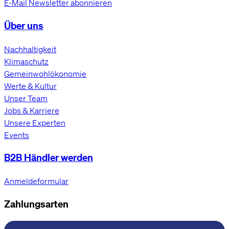
E-Mail Newsletter abonnieren
Über uns
Nachhaltigkeit
Klimaschutz
Gemeinwohlökonomie
Werte & Kultur
Unser Team
Jobs & Karriere
Unsere Experten
Events
B2B Händler werden
Anmeldeformular
Zahlungsarten