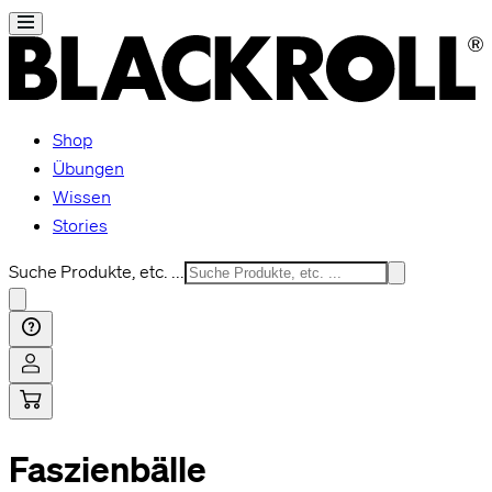
Shop
Übungen
Wissen
Stories
Suche Produkte, etc. ...
Faszienbälle