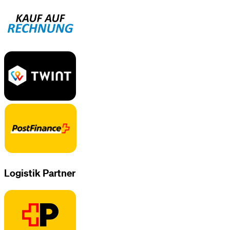
Logistik Partner