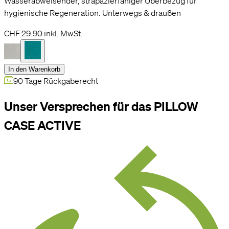
Wasserabweisender, strapazierfähiger Überbezug für
hygienische Regeneration. Unterwegs & draußen
CHF 29.90
inkl. MwSt.
In den Warenkorb
90 Tage Rückgaberecht
Unser Versprechen für das PILLOW
CASE ACTIVE