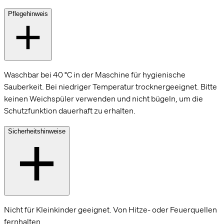
Pflegehinweis
Waschbar bei 40 °C in der Maschine für hygienische
Sauberkeit. Bei niedriger Temperatur trocknergeeignet. Bitte
keinen Weichspüler verwenden und nicht bügeln, um die
Schutzfunktion dauerhaft zu erhalten.
Sicherheitshinweise
Nicht für Kleinkinder geeignet. Von Hitze- oder Feuerquellen
fernhalten.