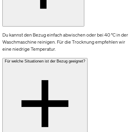
Du kannst den Bezug einfach abwischen oder bei 40 °C in der
Waschmaschine reinigen. Für die Trocknung empfehlen wir
eine niedrige Temperatur.
Für welche Situationen ist der Bezug geeignet?