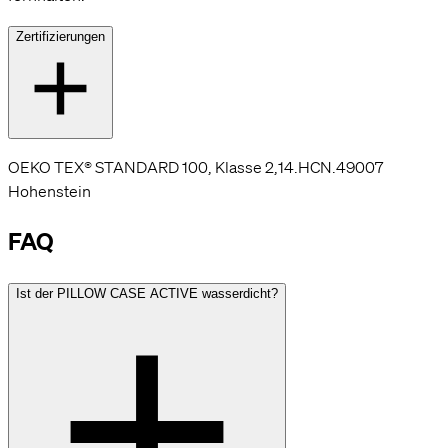
Zertifizierungen
OEKO TEX® STANDARD 100, Klasse 2,14.HCN.49007
Hohenstein
FAQ
Ist der PILLOW CASE ACTIVE wasserdicht?