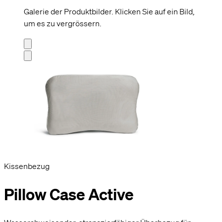
Galerie der Produktbilder. Klicken Sie auf ein Bild,
um es zu vergrössern.
Kissenbezug
Pillow Case Active