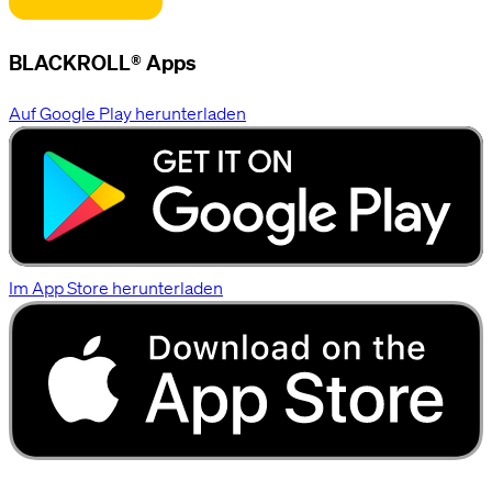
BLACKROLL® Apps
Auf Google Play herunterladen
Im App Store herunterladen