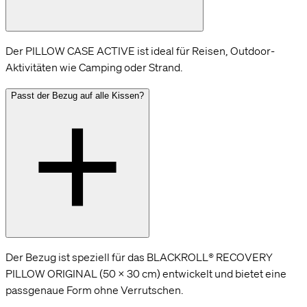
Der PILLOW CASE ACTIVE ist ideal für Reisen, Outdoor-
Aktivitäten wie Camping oder Strand.
Passt der Bezug auf alle Kissen?
Der Bezug ist speziell für das BLACKROLL® RECOVERY
PILLOW ORIGINAL (50 × 30 cm) entwickelt und bietet eine
passgenaue Form ohne Verrutschen.