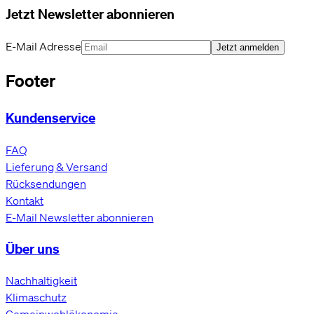
Jetzt Newsletter abonnieren
E-Mail Adresse
Jetzt anmelden
Footer
Kundenservice
FAQ
Lieferung & Versand
Rücksendungen
Kontakt
E-Mail Newsletter abonnieren
Über uns
Nachhaltigkeit
Klimaschutz