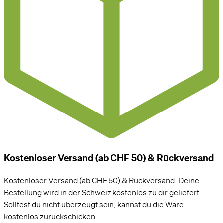
Kostenloser Versand (ab CHF 50) & Rückversand
Kostenloser Versand (ab CHF 50) & Rückversand: Deine
Bestellung wird in der Schweiz kostenlos zu dir geliefert.
Solltest du nicht überzeugt sein, kannst du die Ware
kostenlos zurückschicken.