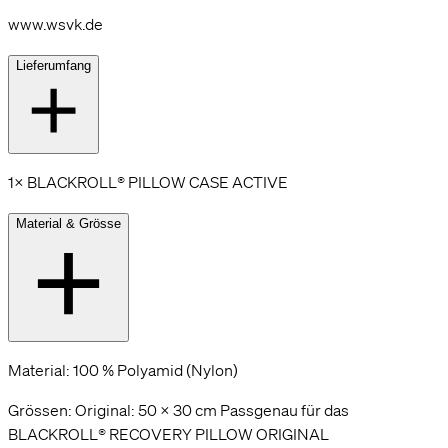
www.wsvk.de
Lieferumfang
1× BLACKROLL® PILLOW CASE ACTIVE
Material & Grösse
Material: 100 % Polyamid (Nylon)
Grössen: Original: 50 × 30 cm Passgenau für das
BLACKROLL® RECOVERY PILLOW ORIGINAL