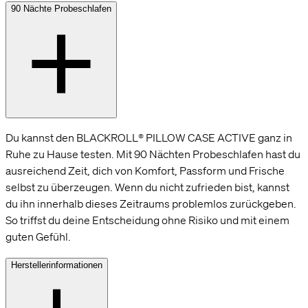
90 Nächte Probeschlafen
Du kannst den BLACKROLL® PILLOW CASE ACTIVE ganz in
Ruhe zu Hause testen. Mit 90 Nächten Probeschlafen hast du
ausreichend Zeit, dich von Komfort, Passform und Frische
selbst zu überzeugen. Wenn du nicht zufrieden bist, kannst
du ihn innerhalb dieses Zeitraums problemlos zurückgeben.
So triffst du deine Entscheidung ohne Risiko und mit einem
guten Gefühl.
Herstellerinformationen