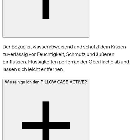
Der Bezug ist wasserabweisend und schützt dein Kissen
zuverlässig vor Feuchtigkeit, Schmutz und äußeren
Einflüssen. Flüssigkeiten perlen an der Oberfläche ab und
lassen sich leicht entfernen.
Wie reinige ich den PILLOW CASE ACTIVE?