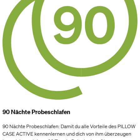
90 Nächte Probeschlafen
90 Nächte Probeschlafen: Damit du alle Vorteile des PILLOW
CASE ACTIVE kennenlernen und dich von ihm überzeugen