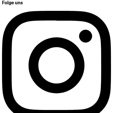
Folge uns