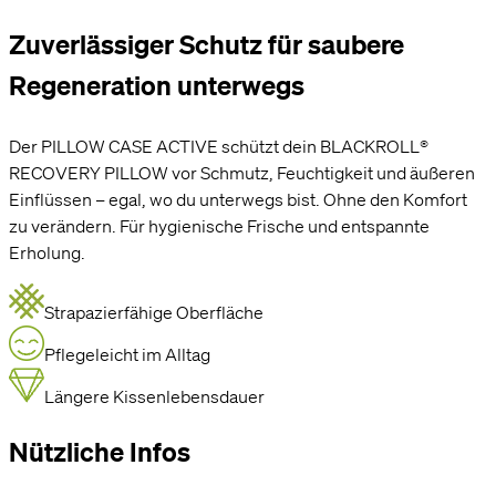
Zuverlässiger Schutz für saubere
Regeneration unterwegs
Der PILLOW CASE ACTIVE schützt dein BLACKROLL®
RECOVERY PILLOW vor Schmutz, Feuchtigkeit und äußeren
Einflüssen – egal, wo du unterwegs bist. Ohne den Komfort
zu verändern. Für hygienische Frische und entspannte
Erholung.
Strapazierfähige Oberfläche
Pflegeleicht im Alltag
Längere Kissenlebensdauer
Nützliche Infos