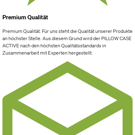
Premium Qualität
Premium Qualität: Für uns steht die Qualität unserer Produkte
an höchster Stelle. Aus diesem Grund wird der PILLOW CASE
ACTIVE nach den höchsten Qualitätsstandards in
Zusammenarbeit mit Experten hergestellt.