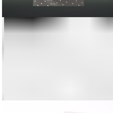
Nützliche Infos