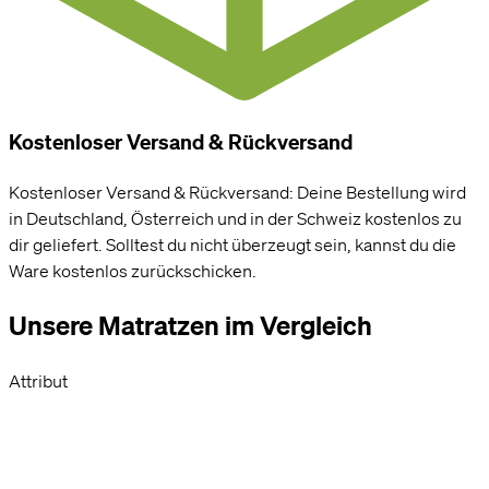
Kostenloser Versand & Rückversand
Kostenloser Versand & Rückversand: Deine Bestellung wird
in Deutschland, Österreich und in der Schweiz kostenlos zu
dir geliefert. Solltest du nicht überzeugt sein, kannst du die
Ware kostenlos zurückschicken.
Unsere Matratzen im Vergleich
Attribut