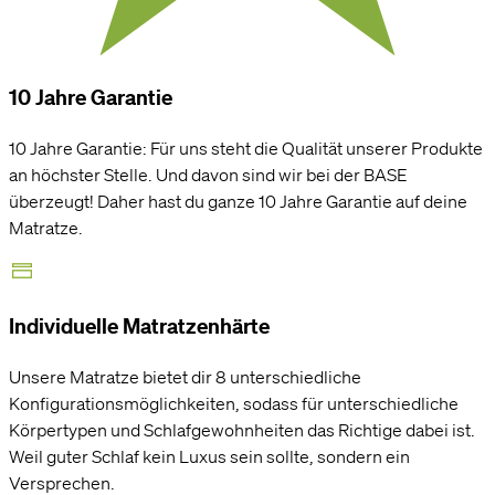
10 Jahre Garantie
10 Jahre Garantie: Für uns steht die Qualität unserer Produkte
an höchster Stelle. Und davon sind wir bei der BASE
überzeugt! Daher hast du ganze 10 Jahre Garantie auf deine
Matratze.
Individuelle Matratzenhärte
Unsere Matratze bietet dir 8 unterschiedliche
Konfigurationsmöglichkeiten, sodass für unterschiedliche
Körpertypen und Schlafgewohnheiten das Richtige dabei ist.
Weil guter Schlaf kein Luxus sein sollte, sondern ein
Versprechen.