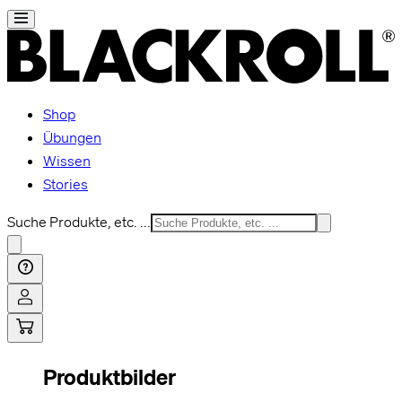
Shop
Übungen
Wissen
Stories
Suche Produkte, etc. ...
Produktbilder