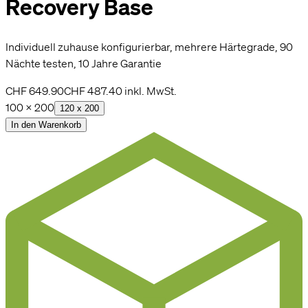
Recovery Base
Individuell zuhause konfigurierbar, mehrere Härtegrade, 90
Nächte testen, 10 Jahre Garantie
CHF 649.90
CHF 487.40
inkl. MwSt.
100 x 200
120 x 200
In den Warenkorb