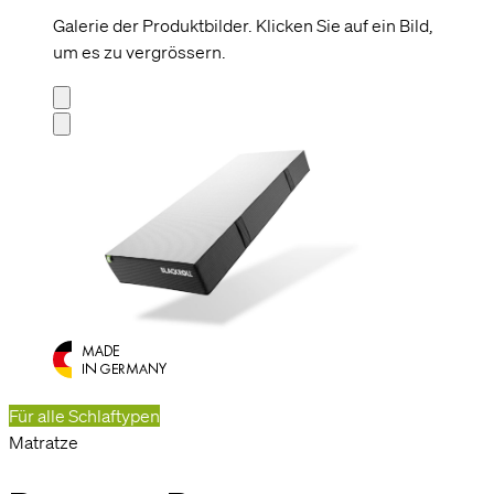
Galerie der Produktbilder. Klicken Sie auf ein Bild,
um es zu vergrössern.
Für alle Schlaftypen
Matratze