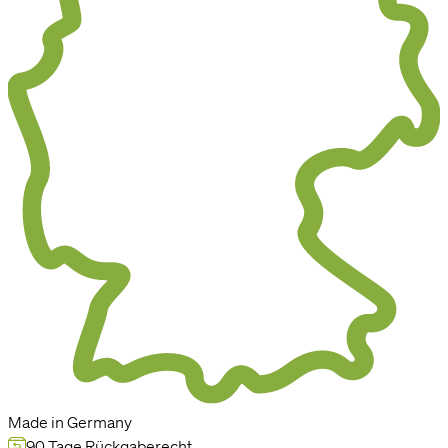
Made in Germany
90 Tage Rückgaberecht