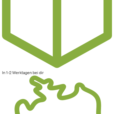
In 1-2 Werktagen bei dir