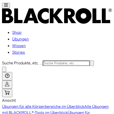
Shop
Übungen
Wissen
Stories
Suche Produkte, etc. ...
Ansicht
Übungen für alle Körperbereiche im Überblick
Alle Übungen
mit BLACKROLL®-Tools im Überblick
Übungen für