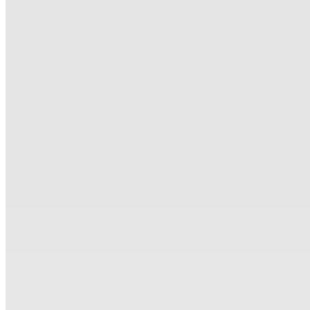
Körperbereich
Nacken