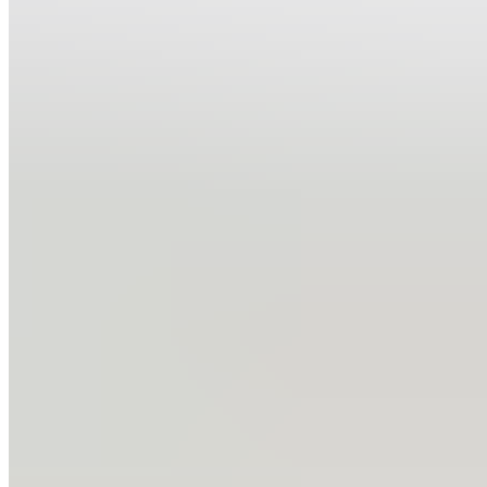
Oberschenkel Releazer Massage
Streiche mit dem RELEAZER entlang des Oberschenkels vor-
und zurück. Variiere den Druck je nach Belieben.
+
Weiterlesen