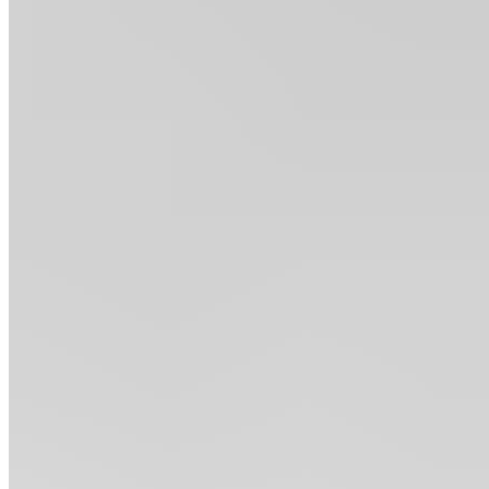
Produkt
Releazer