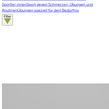
Sportler:innen
Sport gegen Schmerzen: Übungen und
Routinen
Übungen speziell für dein Bedürfnis
Filter