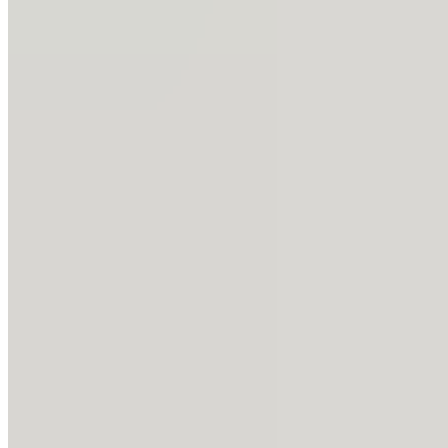
Produkt
Releazer