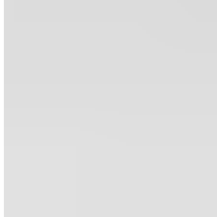
Trainingsziel