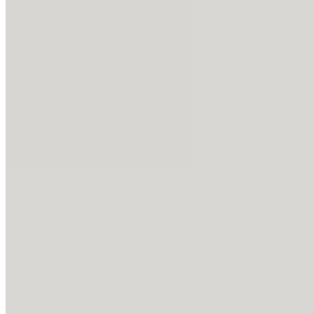
Körperbereich