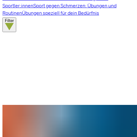
Sportler:innen
Sport gegen Schmerzen: Übungen und
Routinen
Übungen speziell für dein Bedürfnis
Filter