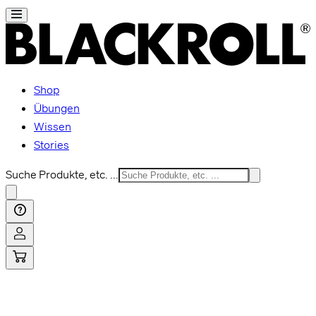
Shop
Übungen
Wissen
Stories
Suche Produkte, etc. ...