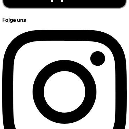
Folge uns