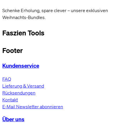
Schenke Erholung, spare clever – unsere exklusiven
Weihnachts-Bundles.
Faszien Tools
Footer
Kundenservice
FAQ
Lieferung & Versand
Rücksendungen
Kontakt
E-Mail Newsletter abonnieren
Über uns