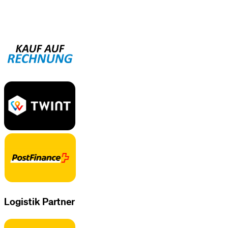
Logistik Partner