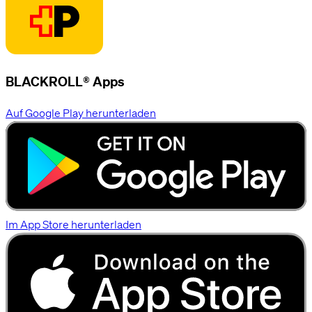
BLACKROLL® Apps
Auf Google Play herunterladen
Im App Store herunterladen