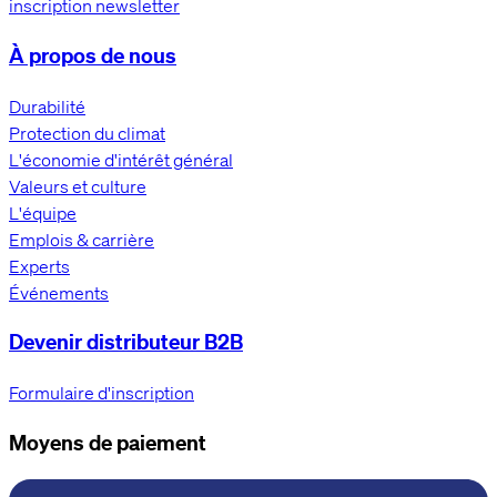
inscription newsletter
À propos de nous
Durabilité
Protection du climat
L'économie d'intérêt général
Valeurs et culture
L'équipe
Emplois & carrière
Experts
Événements
Devenir distributeur B2B
Formulaire d'inscription
Moyens de paiement