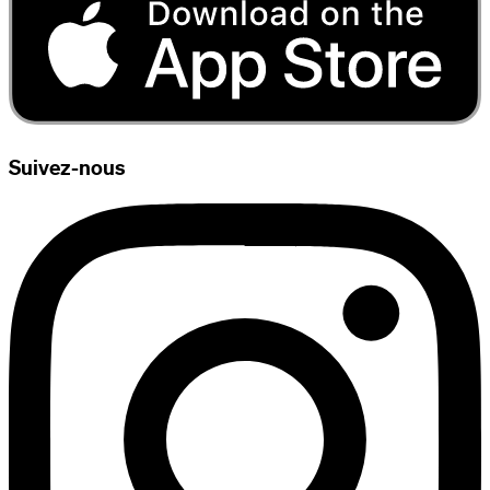
Suivez-nous