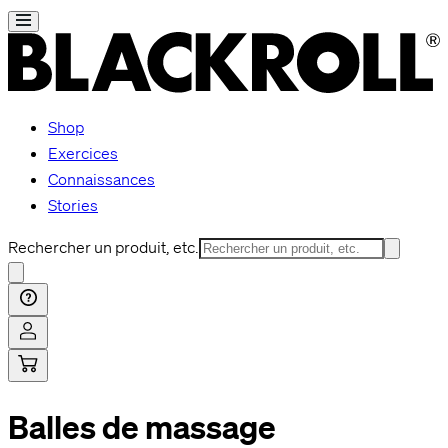
Shop
Exercices
Connaissances
Stories
Rechercher un produit, etc.
Balles de massage