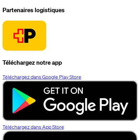
Partenaires logistiques
Téléchargez notre app
Téléchargez dans Google Play Store
Téléchargez dans App Store