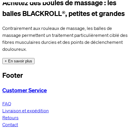
Achetez des boules de massage : les
balles BLACKROLL®, petites et grandes
Contrairement aux rouleaux de massage, les balles de
massage permettent un traitement particulièrement ciblé des
fibres musculaires durcies et des points de déclenchement
douloureux.
+ En savoir plus
Footer
Customer Service
FAQ
Livraison et expédition
Retours
Contact