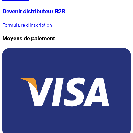
Devenir distributeur B2B
Formulaire d'inscription
Moyens de paiement