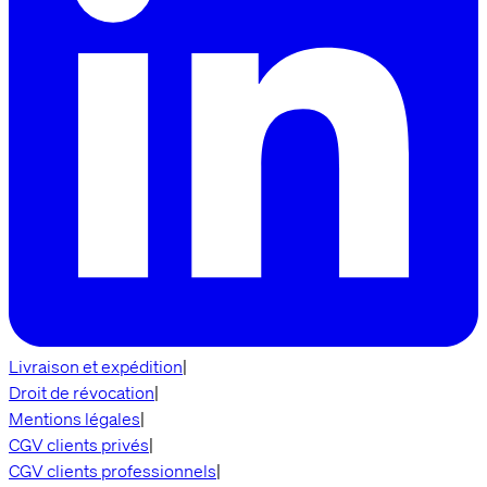
Livraison et expédition
|
Droit de révocation
|
Mentions légales
|
CGV clients privés
|
CGV clients professionnels
|