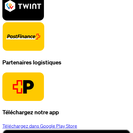
Partenaires logistiques
Téléchargez notre app
Téléchargez dans Google Play Store