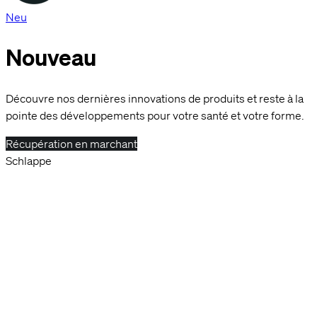
Neu
Nouveau
Découvre nos dernières innovations de produits et reste à la
pointe des développements pour votre santé et votre forme.
Récupération en marchant
Schlappe