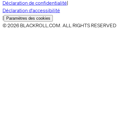
Déclaration de confidentialité
|
Déclaration d'accessibilité
|
Paramètres des cookies
© 2026 BLACKROLL.COM. ALL RIGHTS RESERVED