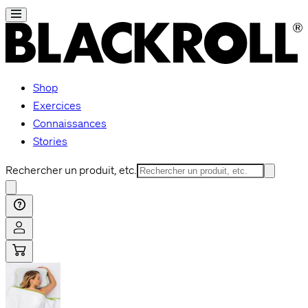
Shop
Exercices
Connaissances
Stories
Rechercher un produit, etc.