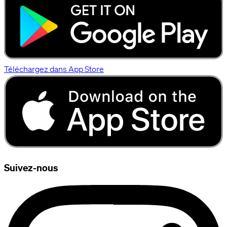
Téléchargez dans App Store
Suivez-nous