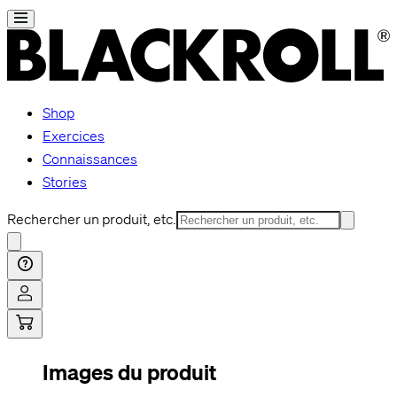
Shop
Exercices
Connaissances
Stories
Rechercher un produit, etc.
Images du produit