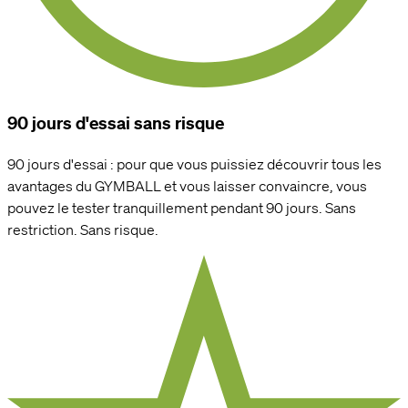
90 jours d'essai sans risque
90 jours d'essai : pour que vous puissiez découvrir tous les
avantages du GYMBALL et vous laisser convaincre, vous
pouvez le tester tranquillement pendant 90 jours. Sans
restriction. Sans risque.