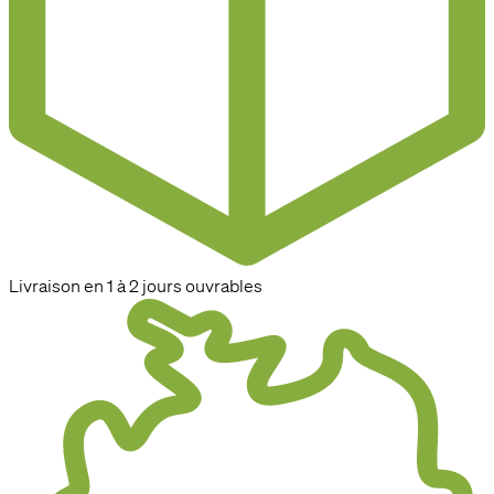
Livraison en 1 à 2 jours ouvrables