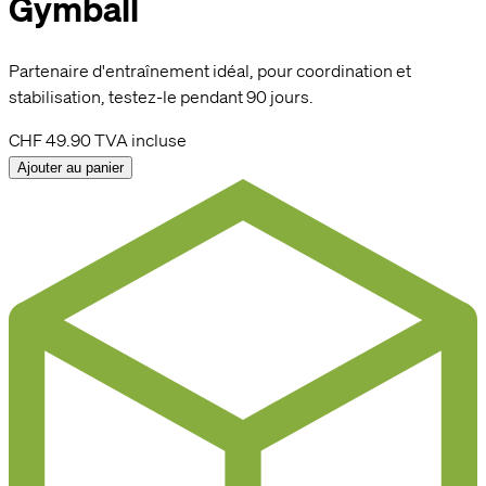
Gymball
Partenaire d'entraînement idéal, pour coordination et
stabilisation, testez-le pendant 90 jours.
CHF 49.90
TVA incluse
Ajouter au panier