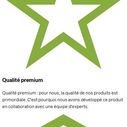
Qualité premium
Qualité premium : pour nous, la qualité de nos produits est
primordiale. C'est pourquoi nous avons développé ce produit
en collaboration avec une équipe d'experts.