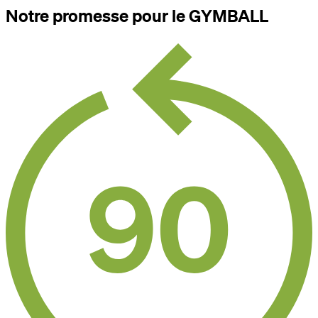
Notre promesse pour le GYMBALL
Paramètres des cookies
Autoriser tous les cookies