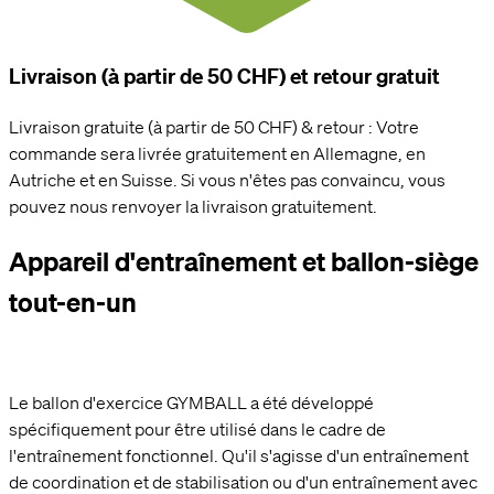
Livraison (à partir de 50 CHF) et retour gratuit
Livraison gratuite (à partir de 50 CHF) & retour : Votre
commande sera livrée gratuitement en Allemagne, en
Autriche et en Suisse. Si vous n'êtes pas convaincu, vous
pouvez nous renvoyer la livraison gratuitement.
Appareil d'entraînement et ballon-siège
tout-en-un
Le ballon d'exercice GYMBALL a été développé
spécifiquement pour être utilisé dans le cadre de
l'entraînement fonctionnel. Qu'il s'agisse d'un entraînement
de coordination et de stabilisation ou d'un entraînement avec