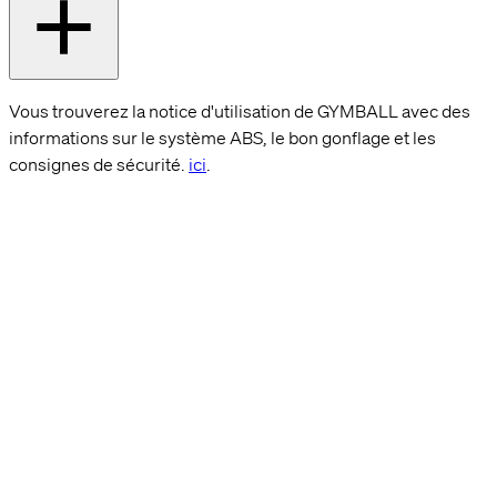
Vous trouverez la notice d'utilisation de GYMBALL avec des
informations sur le système ABS, le bon gonflage et les
consignes de sécurité.
ici
.