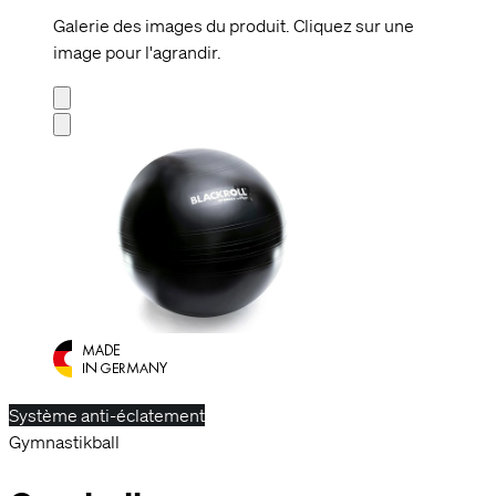
Galerie des images du produit. Cliquez sur une
image pour l'agrandir.
Système anti-éclatement
Gymnastikball