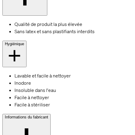
Qualité de produit la plus élevée
Sans latex et sans plastifiants interdits
Hygiénique
Lavable et facile à nettoyer
Inodore
Insoluble dans l'eau
Facile à nettoyer
Facile à stériliser
Informations du fabricant