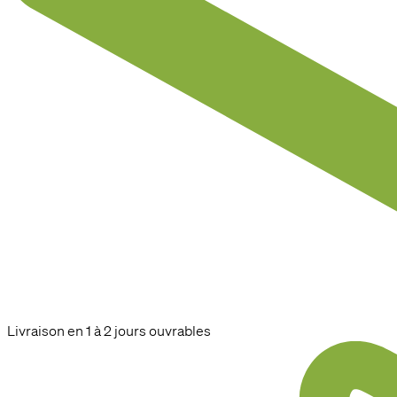
Livraison en 1 à 2 jours ouvrables