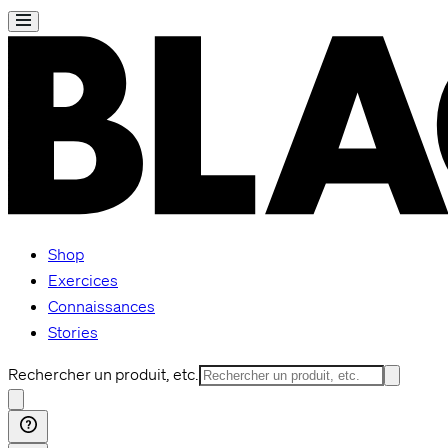
Shop
Exercices
Connaissances
Stories
Rechercher un produit, etc.