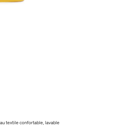
au textile confortable, lavable