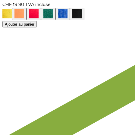
CHF 19.90
TVA incluse
Ajouter au panier