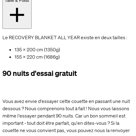
Taille & Poids
Le RECOVERY BLANKET ALL YEAR existe en deux tailles :
135 x 200 cm (1350g)
155 x 220 cm (1686g)
90 nuits d'essai gratuit
Vous avez envie d'essayer cette couette en passant une nuit
dessous ? Nous comprenons tout à fait ! Nous vous laissons
même l'essayer pendant 90 nuits. Car un bon sommeil est
important - tout doit être parfait, qu'en dites-vous ? Si la
couette ne vous convient pas, vous pouvez nous la renvoyer