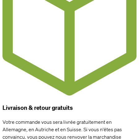
Livraison & retour gratuits
Votre commande vous sera livrée gratuitement en
Allemagne, en Autriche et en Suisse. Si vous n'êtes pas
convaincu, vous pouvez nous renvoyer la marchandise