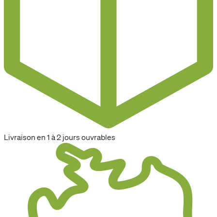
Livraison en 1 à 2 jours ouvrables