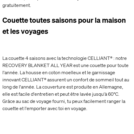
gratuitement.
Couette toutes saisons pour la maison
et les voyages
La couette 4 saisons avec la technologie CELLIANT® : notre
RECOVERY BLANKET ALL YEAR est une couette pour toute
l'année. La housse en coton moelleux et le garnissage
innovant CELLIANT® assurent un confort de sommeil tout au
long de l'année. La couverture est produite en Allemagne,
elle est facile d'entretien et peut être lavée jusqu'à 60°C.
Grâce au sac de voyage fourni, tu peux facilement ranger la
couette et l'emporter avec toi en voyage.