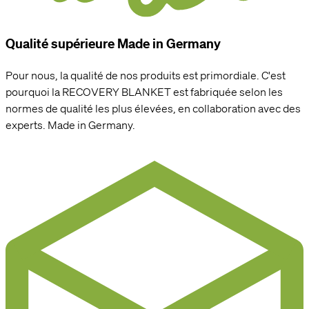
Qualité supérieure Made in Germany
Pour nous, la qualité de nos produits est primordiale. C'est
pourquoi la RECOVERY BLANKET est fabriquée selon les
normes de qualité les plus élevées, en collaboration avec des
experts. Made in Germany.