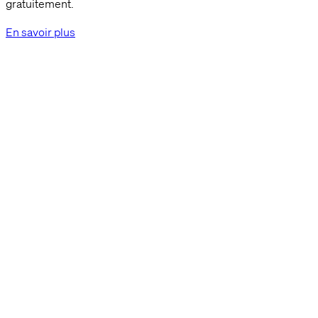
gratuitement.
En savoir plus