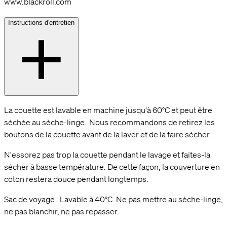
www.blackroll.com
Instructions d'entretien
La couette est lavable en machine jusqu'à 60°C et peut être
séchée au sèche-linge. Nous recommandons de retirez les
boutons de la couette avant de la laver et de la faire sécher.
N'essorez pas trop la couette pendant le lavage et faites-la
sécher à basse température. De cette façon, la couverture en
coton restera douce pendant longtemps.
Sac de voyage : Lavable à 40°C. Ne pas mettre au sèche-linge,
ne pas blanchir, ne pas repasser.