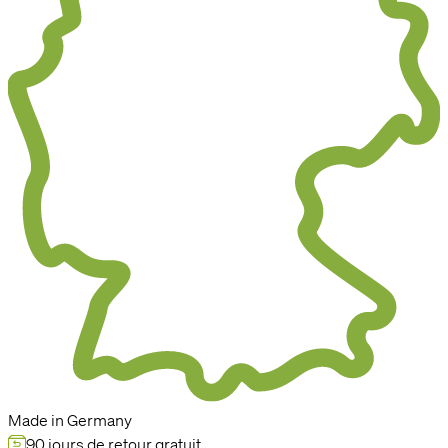
Made in Germany
90 jours de retour gratuit