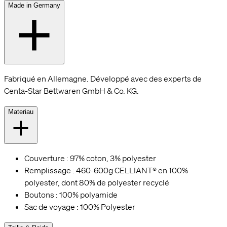
Made in Germany
Fabriqué en Allemagne. Développé avec des experts de
Centa-Star Bettwaren GmbH & Co. KG.
Materiau
Couverture : 97% coton, 3% polyester
Remplissage : 460-600g CELLIANT® en 100%
polyester, dont 80% de polyester recyclé
Boutons : 100% polyamide
Sac de voyage : 100% Polyester