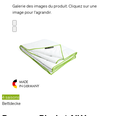
Galerie des images du produit. Cliquez sur une
image pour l'agrandir.
4 saisons
Bettdecke