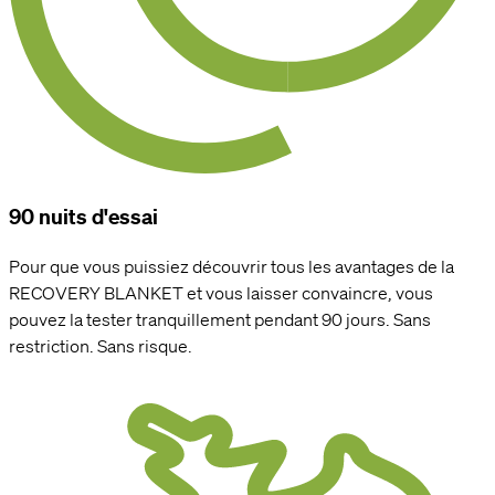
90 nuits d'essai
Pour que vous puissiez découvrir tous les avantages de la
RECOVERY BLANKET et vous laisser convaincre, vous
pouvez la tester tranquillement pendant 90 jours. Sans
restriction. Sans risque.