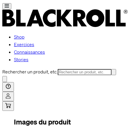
Shop
Exercices
Connaissances
Stories
Rechercher un produit, etc.
Images du produit