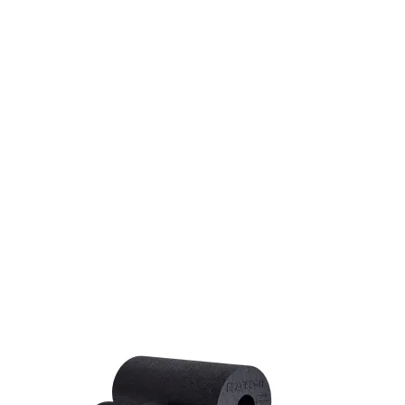
Blackbox Standard