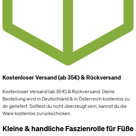
Kostenloser Versand (ab 35€) & Rückversand
Kostenloser Versand (ab 35 €) & Rückversand: Deine
Bestellung wird in Deutschland & in Österreich kostenlos zu
dir geliefert. Solltest du nicht überzeugt sein, kannst du die
Ware kostenlos zurückschicken.
Kleine & handliche Faszienrolle für Füße