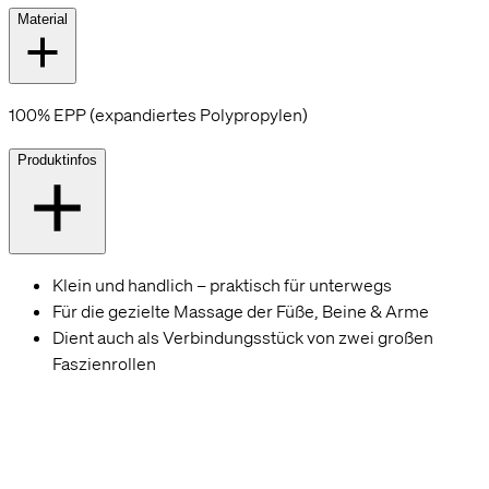
Material
100% EPP (expandiertes Polypropylen)
Produktinfos
Klein und handlich – praktisch für unterwegs
Für die gezielte Massage der Füße, Beine & Arme
Dient auch als Verbindungsstück von zwei großen
Faszienrollen