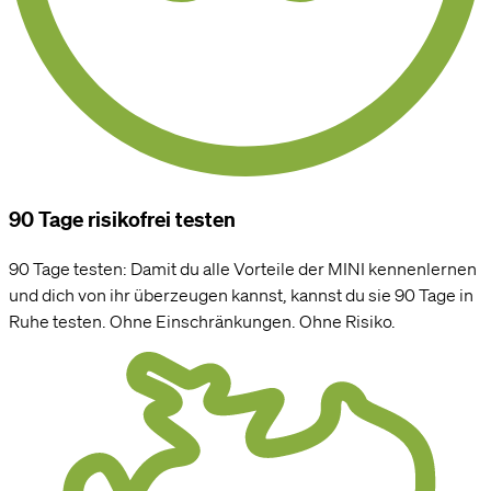
90 Tage risikofrei testen
90 Tage testen: Damit du alle Vorteile der MINI kennenlernen
und dich von ihr überzeugen kannst, kannst du sie 90 Tage in
Ruhe testen. Ohne Einschränkungen. Ohne Risiko.