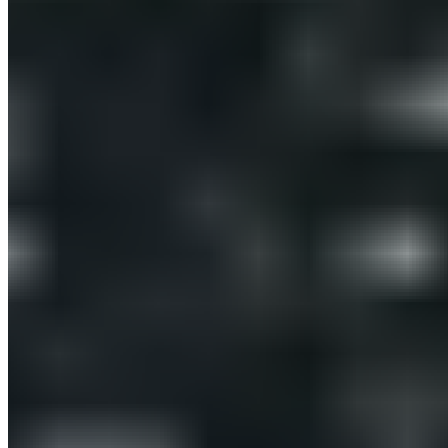
Logistik Partner