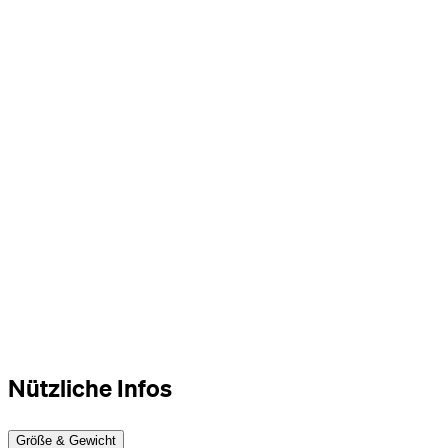
Nützliche Infos
Größe & Gewicht