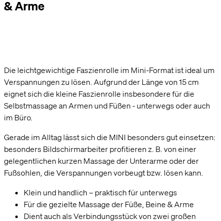
& Arme
Die leichtgewichtige Faszienrolle im Mini-Format ist ideal um
Verspannungen zu lösen. Aufgrund der Länge von 15 cm
eignet sich die kleine Faszienrolle insbesondere für die
Selbstmassage an Armen und Füßen - unterwegs oder auch
im Büro.
Gerade im Alltag lässt sich die MINI besonders gut einsetzen:
besonders Bildschirmarbeiter profitieren z. B. von einer
gelegentlichen kurzen Massage der Unterarme oder der
Fußsohlen, die Verspannungen vorbeugt bzw. lösen kann.
Klein und handlich – praktisch für unterwegs
Für die gezielte Massage der Füße, Beine & Arme
Dient auch als Verbindungsstück von zwei großen