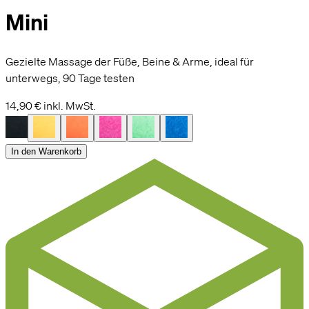
Mini
Gezielte Massage der Füße, Beine & Arme, ideal für
unterwegs, 90 Tage testen
14,90 €
inkl. MwSt.
In den Warenkorb