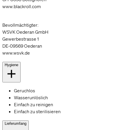
www.blackroll.com
Bevollmächtigter:
WSVK Oederan GmbH
Gewerbestrasse 1
DE-09569 Oederan
www.wsvk.de
Hygiene
Geruchlos
Wasserunlöslich
Einfach zu reinigen
Einfach zu sterilisieren
Lieferumfang