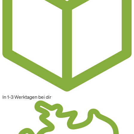
In 1-3 Werktagen bei dir