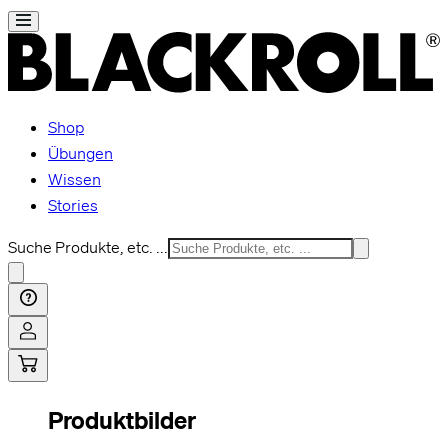
Shop
Übungen
Wissen
Stories
Suche Produkte, etc. ...
Produktbilder