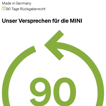
Made in Germany
90 Tage Rückgaberecht
Unser Versprechen für die MINI