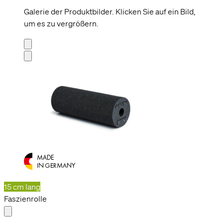
Galerie der Produktbilder. Klicken Sie auf ein Bild,
um es zu vergrößern.
15 cm lang
Faszienrolle