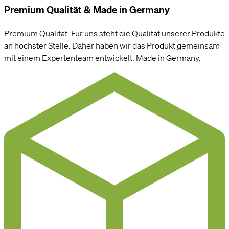
Premium Qualität & Made in Germany
Premium Qualität: Für uns steht die Qualität unserer Produkte
an höchster Stelle. Daher haben wir das Produkt gemeinsam
mit einem Expertenteam entwickelt. Made in Germany.