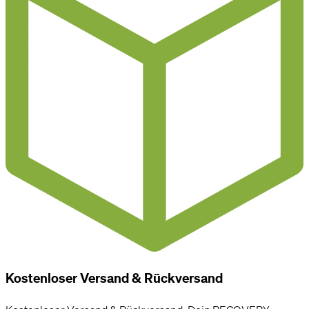
Kostenloser Versand & Rückversand