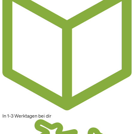
In 1-3 Werktagen bei dir