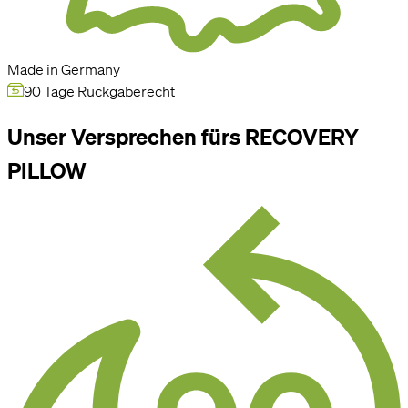
Made in Germany
90 Tage Rückgaberecht
Unser Versprechen fürs RECOVERY
PILLOW