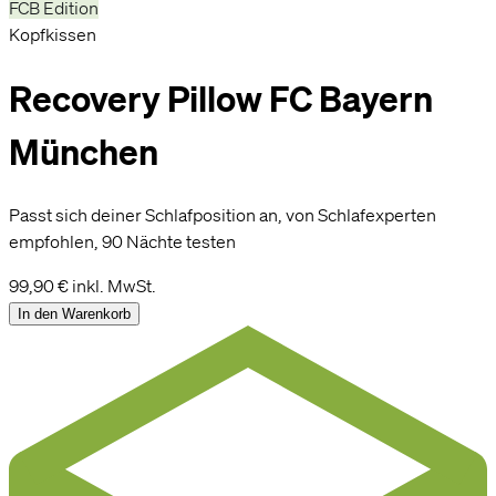
FCB Edition
Kopfkissen
Recovery Pillow FC Bayern
München
Passt sich deiner Schlafposition an, von Schlafexperten
empfohlen, 90 Nächte testen
99,90 €
inkl. MwSt.
In den Warenkorb