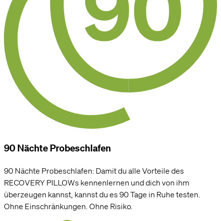
90 Nächte Probeschlafen
90 Nächte Probeschlafen: Damit du alle Vorteile des
RECOVERY PILLOWs kennenlernen und dich von ihm
überzeugen kannst, kannst du es 90 Tage in Ruhe testen.
Ohne Einschränkungen. Ohne Risiko.