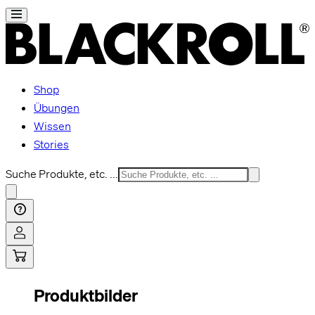
Shop
Übungen
Wissen
Stories
Suche Produkte, etc. ...
Produktbilder