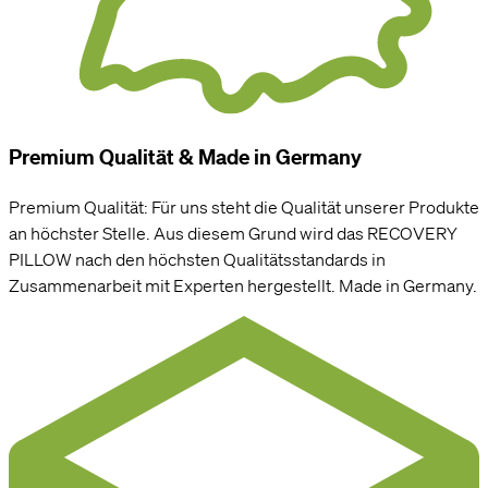
Premium Qualität & Made in Germany
Premium Qualität: Für uns steht die Qualität unserer Produkte
an höchster Stelle. Aus diesem Grund wird das RECOVERY
PILLOW nach den höchsten Qualitätsstandards in
Zusammenarbeit mit Experten hergestellt. Made in Germany.