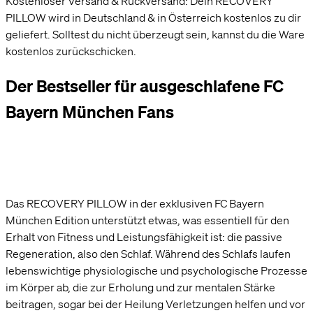
Kostenloser Versand & Rückversand: Dein RECOVERY
PILLOW wird in Deutschland & in Österreich kostenlos zu dir
geliefert. Solltest du nicht überzeugt sein, kannst du die Ware
kostenlos zurückschicken.
Der Bestseller für ausgeschlafene FC
Bayern München Fans
Das RECOVERY PILLOW in der exklusiven FC Bayern
München Edition unterstützt etwas, was essentiell für den
Erhalt von Fitness und Leistungsfähigkeit ist: die passive
Regeneration, also den Schlaf. Während des Schlafs laufen
lebenswichtige physiologische und psychologische Prozesse
im Körper ab, die zur Erholung und zur mentalen Stärke
beitragen, sogar bei der Heilung Verletzungen helfen und vor