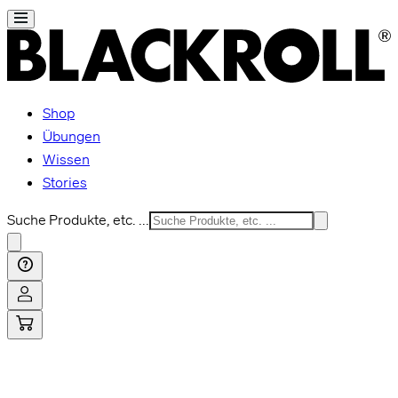
Shop
Übungen
Wissen
Stories
Suche Produkte, etc. ...