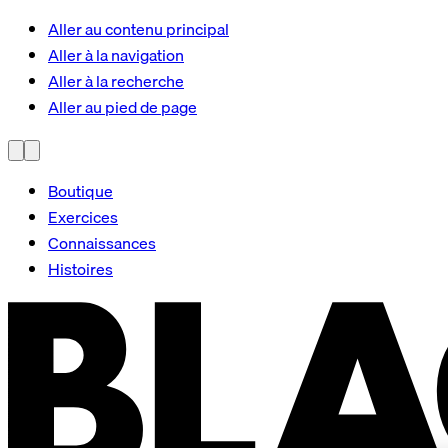
Aller au contenu principal
Aller à la navigation
Aller à la recherche
Aller au pied de page
Boutique
Exercices
Connaissances
Histoires