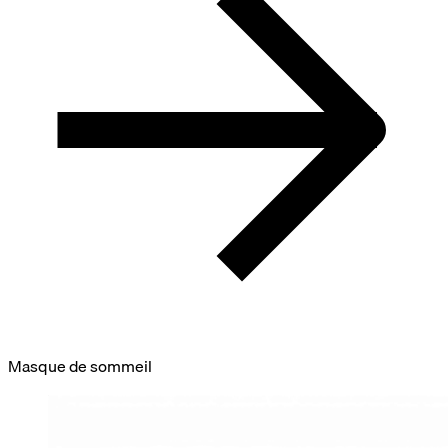
Masque de sommeil