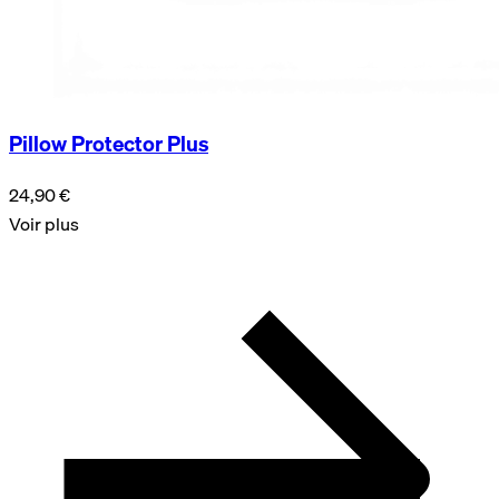
Pillow Protector Plus
24,90 €
Voir plus