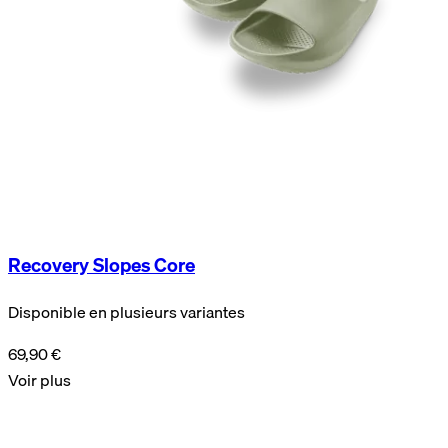
Recovery Slopes Core
Disponible en plusieurs variantes
69,90 €
Voir plus