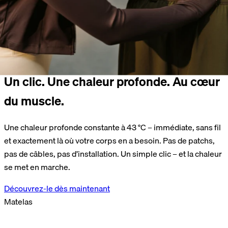
Un clic. Une chaleur profonde. Au cœur
du muscle.
Une chaleur profonde constante à 43 °C – immédiate, sans fil
et exactement là où votre corps en a besoin. Pas de patchs,
pas de câbles, pas d’installation. Un simple clic – et la chaleur
se met en marche.
Découvrez-le dès maintenant
Matelas