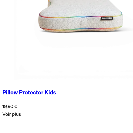
Pillow Protector Kids
19,90 €
Voir plus