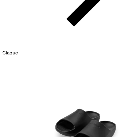
Claque