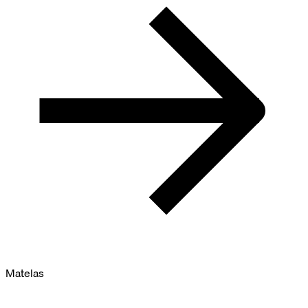
Matelas