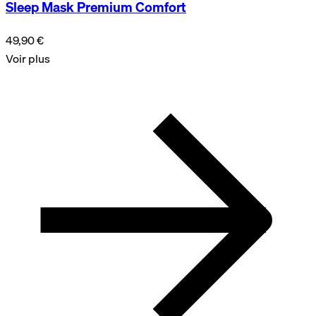
Sleep Mask Premium Comfort
49,90 €
Voir plus