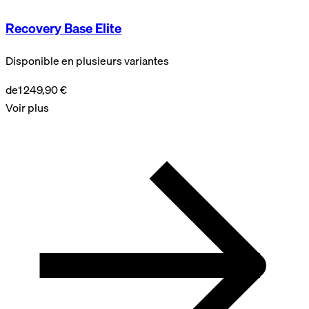
Recovery Base Elite
Disponible en plusieurs variantes
de
1 249,90 €
Voir plus