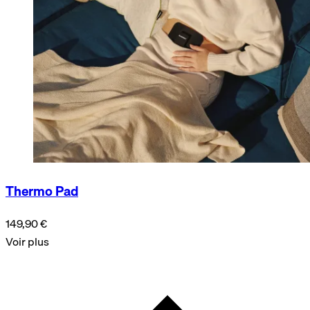
Thermo Pad
149,90 €
Voir plus