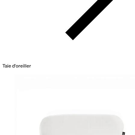
Taie d'oreiller