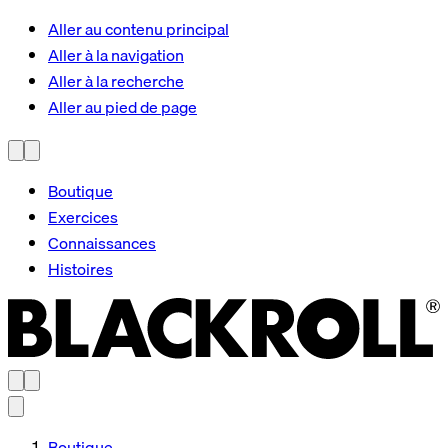
Aller au contenu principal
Aller à la navigation
Aller à la recherche
Aller au pied de page
Boutique
Exercices
Connaissances
Histoires
Boutique