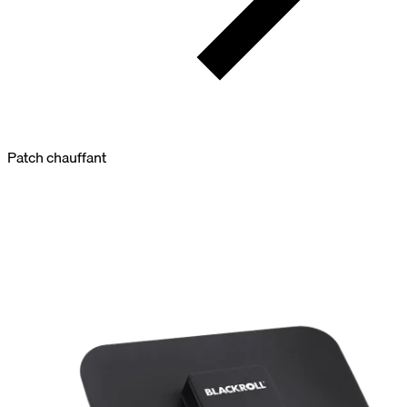
Patch chauffant