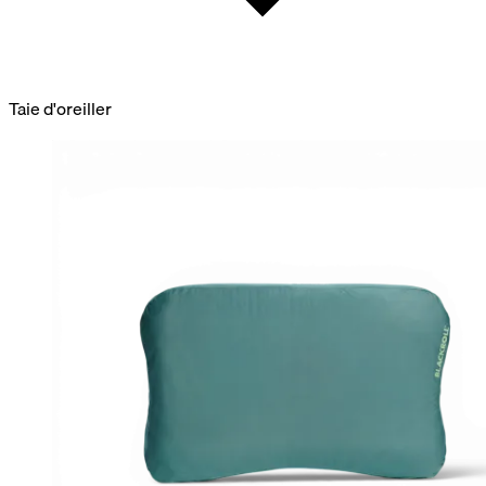
Taie d'oreiller