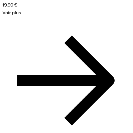
19,90 €
Voir plus