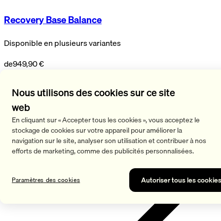
Recovery Base Balance
Disponible en plusieurs variantes
de
949,90 €
Voir plus
Nous utilisons des cookies sur ce site
web
En cliquant sur « Accepter tous les cookies », vous acceptez le
stockage de cookies sur votre appareil pour améliorer la
navigation sur le site, analyser son utilisation et contribuer à nos
efforts de marketing, comme des publicités personnalisées.
Autoriser tous les cookie
Paramètres des cookies