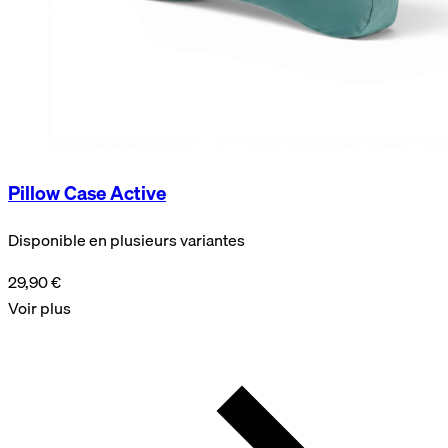
Pillow Case Active
Disponible en plusieurs variantes
29,90 €
Voir plus