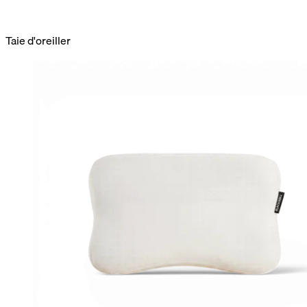
Taie d'oreiller