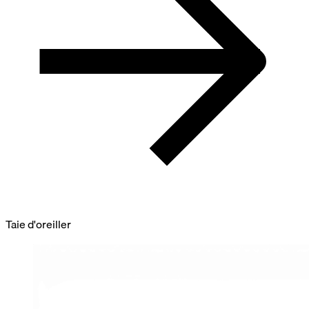
Taie d'oreiller