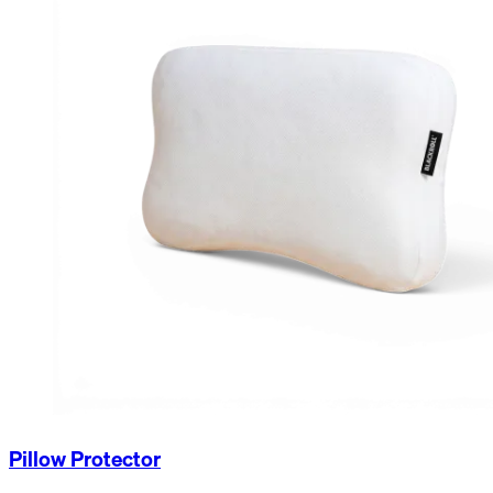
Pillow Protector