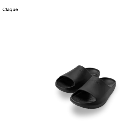
Claque