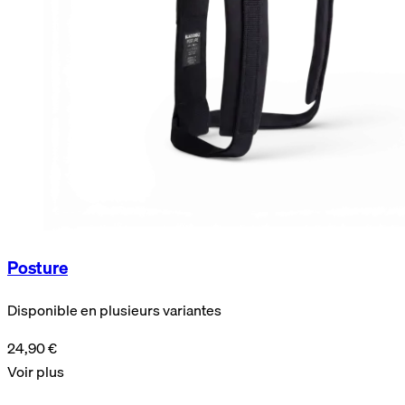
Posture
Disponible en plusieurs variantes
24,90 €
Voir plus