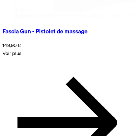
Fascia Gun - Pistolet de massage
149,90 €
Voir plus