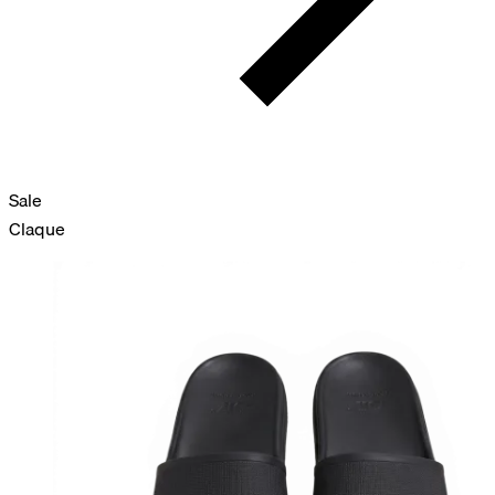
Sale
Claque