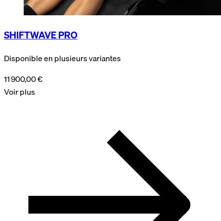
SHIFTWAVE PRO
Disponible en plusieurs variantes
11 900,00 €
Voir plus