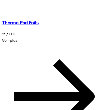
Thermo Pad Foils
29,90 €
Voir plus