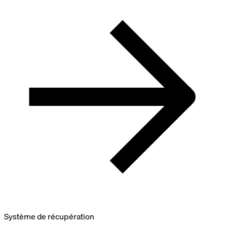
Système de récupération