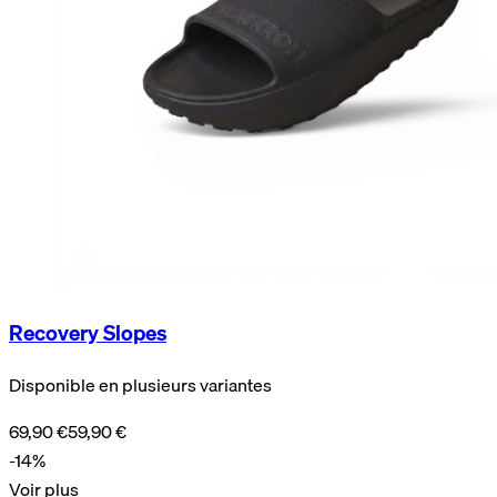
Recovery Slopes
Disponible en plusieurs variantes
69,90 €
59,90 €
-14%
Voir plus