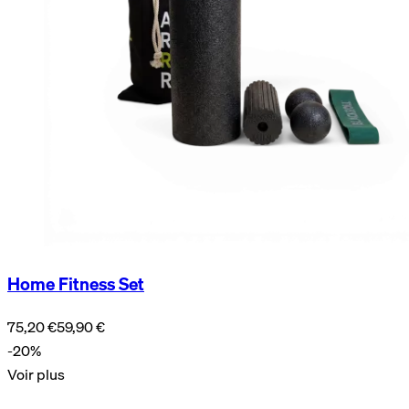
Home Fitness Set
75,20 €
59,90 €
-20%
Voir plus