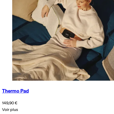
Thermo Pad
149,90 €
Voir plus