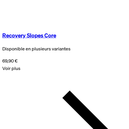
Recovery Slopes Core
Disponible en plusieurs variantes
69,90 €
Voir plus