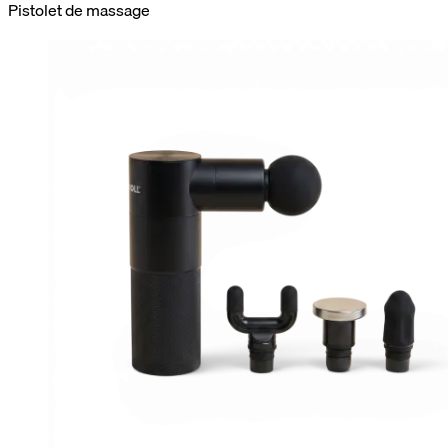
Pistolet de massage