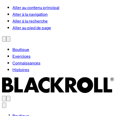
Aller au contenu principal
Aller à la navigation
Aller à la recherche
Aller au pied de page
Boutique
Exercices
Connaissances
Histoires
Boutique