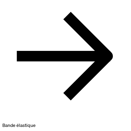
Bande élastique