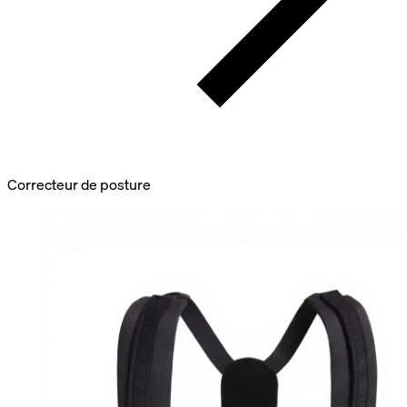
Correcteur de posture