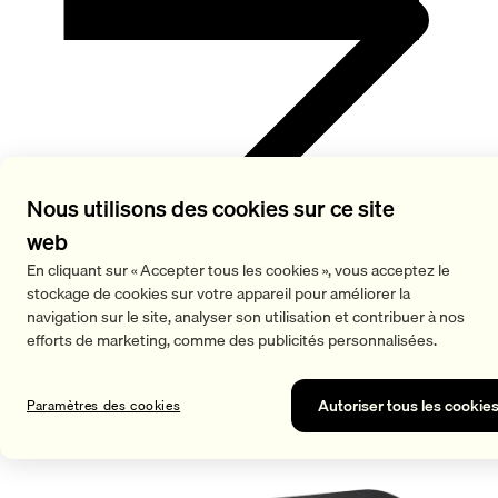
Nous utilisons des cookies sur ce site
web
En cliquant sur « Accepter tous les cookies », vous acceptez le
Patch chauffant
stockage de cookies sur votre appareil pour améliorer la
navigation sur le site, analyser son utilisation et contribuer à nos
efforts de marketing, comme des publicités personnalisées.
Autoriser tous les cookie
Paramètres des cookies