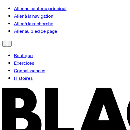
Aller au contenu principal
Aller à la navigation
Aller à la recherche
Aller au pied de page
Boutique
Exercices
Connaissances
Histoires