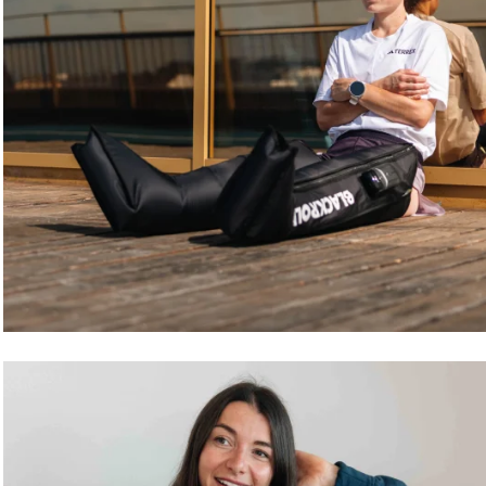
Kimi Schreiber
Coureuse de trail