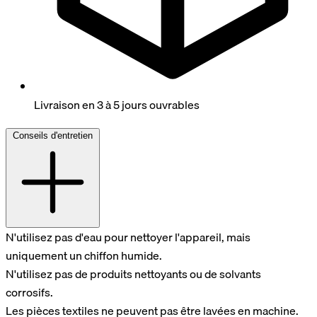
Livraison en 3 à 5 jours ouvrables
Conseils d'entretien
N'utilisez pas d'eau pour nettoyer l'appareil, mais
uniquement un chiffon humide.
N'utilisez pas de produits nettoyants ou de solvants
corrosifs.
Les pièces textiles ne peuvent pas être lavées en machine.