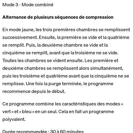
Mode 3 - Mode combiné
Alternance de plusieurs séquences de compression
En mode jaune, les trois premières chambres se remplissent
successivement. Ensuite, la première se vide et la quatrième
se remplit. Puis, la deuxième chambre se vide et la
cinquième se remplit, avant que la troisième ne se vide.
Toutes les chambres se vident ensuite. Les première et
deuxième chambres se remplissent alors simultanément,
puis les troisième et quatrième avant que la cinquième ne se
remplisse. Une fois la purge terminée, le programme
recommence depuis le début.
Ce programme combine les caractéristiques des modes «
vert » et « bleu » en un seul. Cela en fait un programme
polyvalent.
Durée recommandée : 30 à 60 minutes