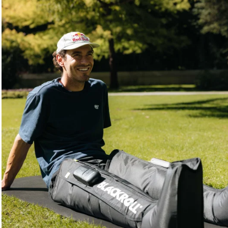
Championne du monde Hyrox 2025