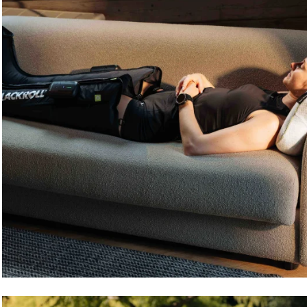
Linda Maier