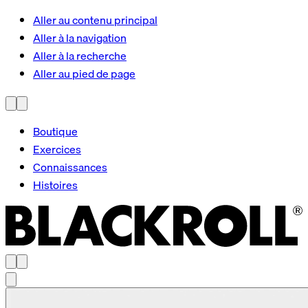
Aller au contenu principal
Aller à la navigation
Aller à la recherche
Aller au pied de page
Boutique
Exercices
Connaissances
Histoires