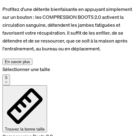
Profitez d'une détente bienfaisante en appuyant simplement
sur un bouton : les COMPRESSION BOOTS 2.0 activent la
circulation sanguine, détendent les jambes fatiguées et
favorisent votre récupération. Il suffit de les enfiler, de se
détendre et de se ressourcer, que ce soit à la maison après
l'entraînement, au bureau ou en déplacement.
En savoir plus
Sélectionner une taille
S
Trouvez la bonne taille