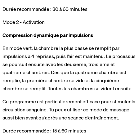
Durée recommandée : 30 à 60 minutes
Mode 2 - Activation
Compression dynamique par impulsions
En mode vert, la chambre la plus basse se remplit par
impulsions à 4 reprises, puis l’air est maintenu. Le processus
se poursuit ensuite avec les deuxième, troisième et
quatrième chambres. Dès que la quatrième chambre est
remplie, la première chambre se vide et la cinquième
chambre se remplit. Toutes les chambres se vident ensuite.
Ce programme est particulièrement efficace pour stimuler la
circulation sanguine. Tu peux utiliser ce mode de massage
aussi bien avant qu’après une séance d’entraînement.
Durée recommandée : 15 à 60 minutes