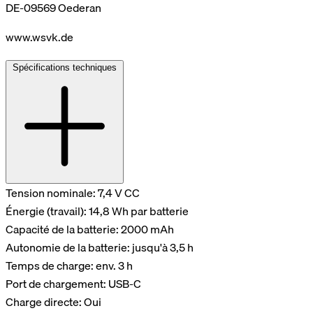
DE-09569 Oederan
www.wsvk.de
Spécifications techniques
Tension nominale: 7,4 V CC
Énergie (travail): 14,8 Wh par batterie
Capacité de la batterie: 2000 mAh
Autonomie de la batterie: jusqu'à 3,5 h
Temps de charge: env. 3 h
Port de chargement: USB-C
Charge directe: Oui