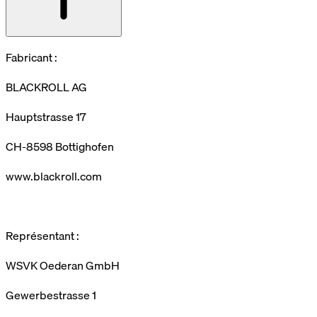
Fabricant :
BLACKROLL AG
Hauptstrasse 17
CH-8598 Bottighofen
www.blackroll.com
Représentant :
WSVK Oederan GmbH
Gewerbestrasse 1