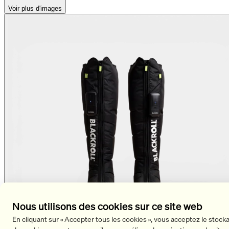
Voir plus d'images
Nous utilisons des cookies sur ce site web
En cliquant sur « Accepter tous les cookies », vous acceptez le stock