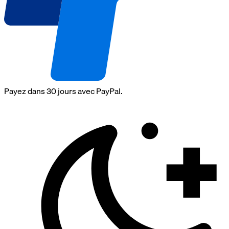
Payez dans 30 jours avec PayPal.