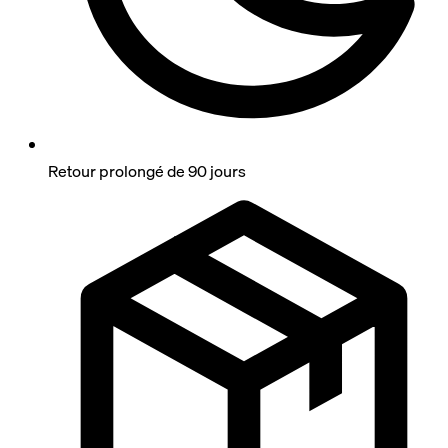
Retour prolongé de 90 jours