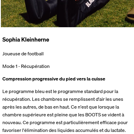
Sophia Kleinherne
Joueuse de football
Mode 1 -
Récupération
Compression progressive du pied vers la cuisse
Le programme bleu est le programme standard pour la
récupération. Les chambres se remplissent d'air les unes
après les autres, de bas en haut. Ce n'est que lorsque la
chambre supérieure est pleine que les BOOTS se vident à
nouveau. Ce programme est particulièrement efficace pour
favoriser l'élimination des liquides accumulés et du lactate.