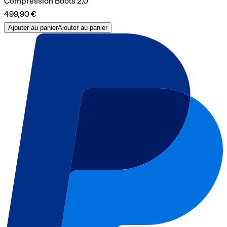
Compression Boots 2.0
499,90 €
Ajouter au panier
Ajouter au panier