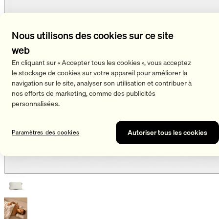
Nous utilisons des cookies sur ce site
web
En cliquant sur « Accepter tous les cookies », vous acceptez
le stockage de cookies sur votre appareil pour améliorer la
navigation sur le site, analyser son utilisation et contribuer à
nos efforts de marketing, comme des publicités
personnalisées.
Autoriser tous les cookies
Paramètres des cookies