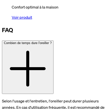
Confort optimal à la maison
Voir produit
FAQ
Combien de temps dure l'oreiller ?
Selon l'usage et l'entretien, l'oreiller peut durer plusieurs
années. En cas d'utilisation fréquente, il est recommandé de