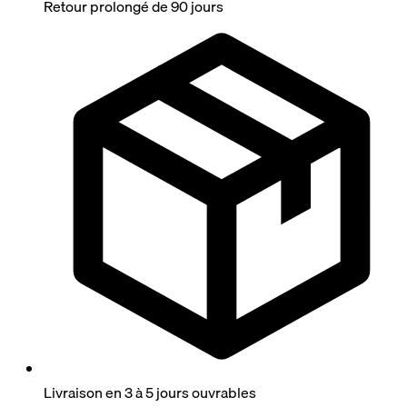
Retour prolongé de 90 jours
Livraison en 3 à 5 jours ouvrables