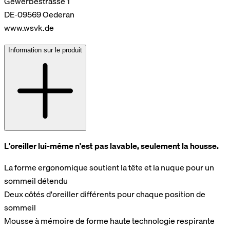
Gewerbestrasse 1
DE-09569 Oederan
www.wsvk.de
Information sur le produit
L'oreiller lui-même n'est pas lavable, seulement la housse.
La forme ergonomique soutient la tête et la nuque pour un
sommeil détendu
Deux côtés d'oreiller différents pour chaque position de
sommeil
Mousse à mémoire de forme haute technologie respirante