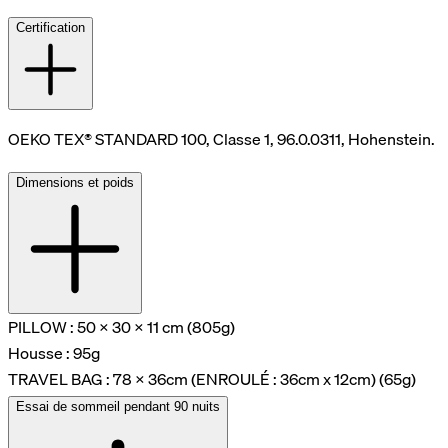
Certification
OEKO TEX® STANDARD 100, Classe 1, 96.0.0311, Hohenstein.
Dimensions et poids
PILLOW : 50 x 30 x 11 cm (805g)
Housse : 95g
TRAVEL BAG : 78 x 36cm (ENROULÉ : 36cm x 12cm) (65g)
Essai de sommeil pendant 90 nuits