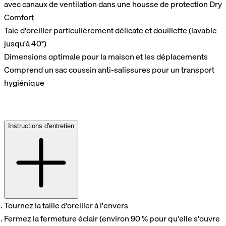
avec canaux de ventilation dans une housse de protection Dry
Comfort
Taie d'oreiller particulièrement délicate et douillette (lavable
jusqu'à 40°)
Dimensions optimale pour la maison et les déplacements
Comprend un sac coussin anti-salissures pour un transport
hygiénique
Instructions d'entretien
Tournez la taille d'oreiller à l'envers
Fermez la fermeture éclair (environ 90 % pour qu'elle s'ouvre