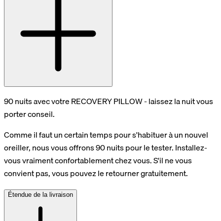
90 nuits avec votre RECOVERY PILLOW - laissez la nuit vous
porter conseil.
Comme il faut un certain temps pour s'habituer à un nouvel
oreiller, nous vous offrons 90 nuits pour le tester. Installez-
vous vraiment confortablement chez vous. S'il ne vous
convient pas, vous pouvez le retourner gratuitement.
Étendue de la livraison