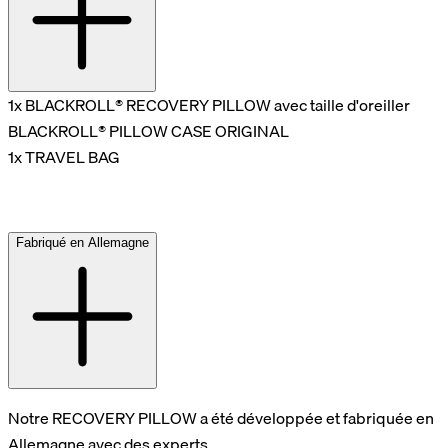
1x BLACKROLL® RECOVERY PILLOW avec taille d'oreiller
BLACKROLL® PILLOW CASE ORIGINAL
1x TRAVEL BAG
Fabriqué en Allemagne
Notre RECOVERY PILLOW a été développée et fabriquée en
Allemagne avec des experts.