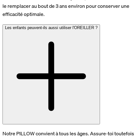
le remplacer au bout de 3 ans environ pour conserver une
efficacité optimale.
Les enfants peuvent-ils aussi utiliser l'OREILLER ?
Notre PILLOW convient à tous les âges. Assure-toi toutefois