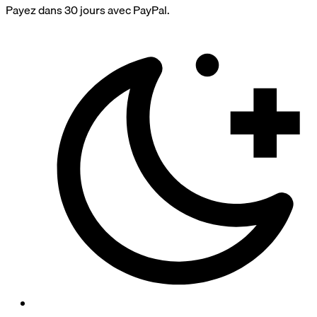
Payez dans 30 jours avec PayPal.