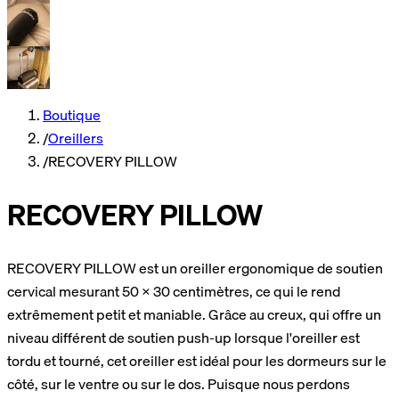
Boutique
/
Oreillers
/
RECOVERY PILLOW
RECOVERY PILLOW
RECOVERY PILLOW est un oreiller ergonomique de soutien
cervical mesurant 50 x 30 centimètres, ce qui le rend
extrêmement petit et maniable. Grâce au creux, qui offre un
niveau différent de soutien push-up lorsque l'oreiller est
tordu et tourné, cet oreiller est idéal pour les dormeurs sur le
côté, sur le ventre ou sur le dos. Puisque nous perdons