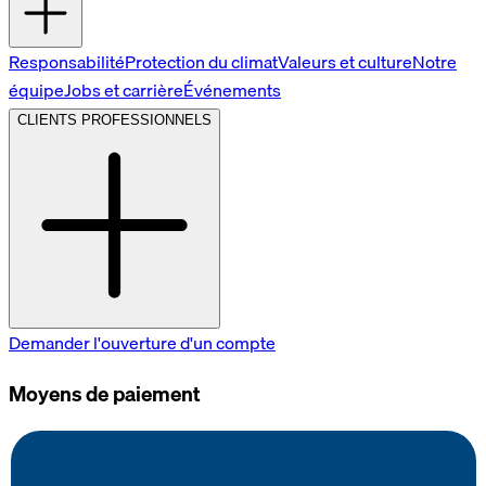
Responsabilité
Protection du climat
Valeurs et culture
Notre
équipe
Jobs et carrière
Événements
CLIENTS PROFESSIONNELS
Demander l'ouverture d'un compte
Moyens de paiement