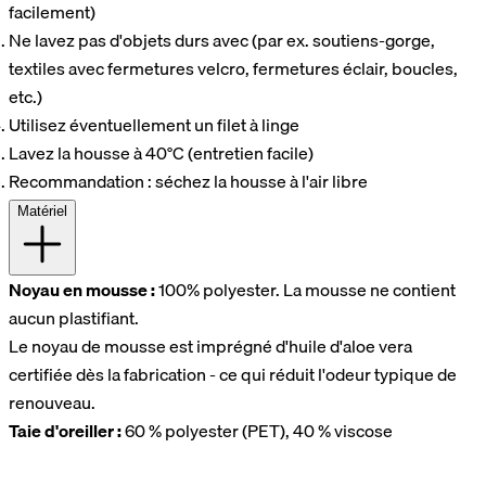
facilement)
Ne lavez pas d'objets durs avec (par ex. soutiens-gorge,
textiles avec fermetures velcro, fermetures éclair, boucles,
etc.)
Utilisez éventuellement un filet à linge
Lavez la housse à 40°C (entretien facile)
Recommandation : séchez la housse à l'air libre
Matériel
Noyau en mousse :
100% polyester. La mousse ne contient
aucun plastifiant.
Le noyau de mousse est imprégné d'huile d'aloe vera
certifiée dès la fabrication - ce qui réduit l'odeur typique de
renouveau.
Taie d'oreiller :
60 % polyester (PET), 40 % viscose