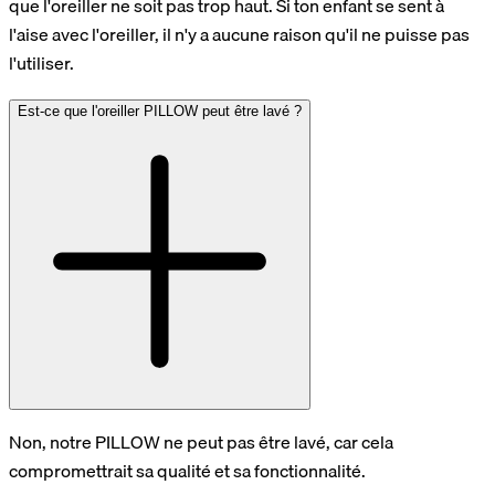
que l'oreiller ne soit pas trop haut. Si ton enfant se sent à
l'aise avec l'oreiller, il n'y a aucune raison qu'il ne puisse pas
l'utiliser.
Est-ce que l'oreiller PILLOW peut être lavé ?
Non, notre PILLOW ne peut pas être lavé, car cela
compromettrait sa qualité et sa fonctionnalité.