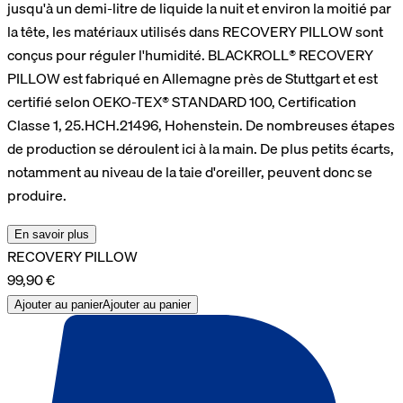
jusqu'à un demi-litre de liquide la nuit et environ la moitié par
la tête, les matériaux utilisés dans RECOVERY PILLOW sont
conçus pour réguler l'humidité. BLACKROLL® RECOVERY
PILLOW est fabriqué en Allemagne près de Stuttgart et est
certifié selon OEKO-TEX® STANDARD 100, Certification
Classe 1, 25.HCH.21496, Hohenstein. De nombreuses étapes
de production se déroulent ici à la main. De plus petits écarts,
notamment au niveau de la taie d'oreiller, peuvent donc se
produire.
En savoir plus
RECOVERY PILLOW
99,90 €
Ajouter au panier
Ajouter au panier