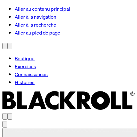
Aller au contenu principal
Aller à la navigation
Aller à la recherche
Aller au pied de page
Boutique
Exercices
Connaissances
Histoires