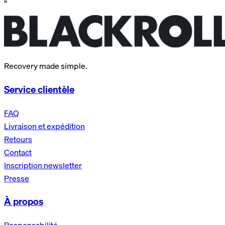
»
Recovery made simple.
Service clientèle
FAQ
Livraison et expédition
Retours
Contact
Inscription newsletter
Presse
À propos