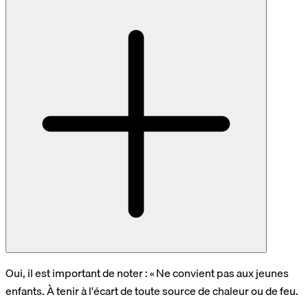
Oui, il est important de noter : « Ne convient pas aux jeunes
enfants. À tenir à l'écart de toute source de chaleur ou de feu.