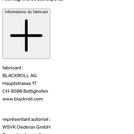
Informations du fabricant
fabricant :
BLACKROLL AG
Hauptstrasse 17
CH-8598 Bottighofen
www.blackroll.com
représentant autorisé :
WSVK Oederan GmbH