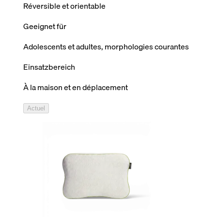
Réversible et orientable
Geeignet für
Adolescents et adultes, morphologies courantes
Einsatzbereich
À la maison et en déplacement
Actuel