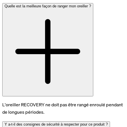
Quelle est la meilleure façon de ranger mon oreiller ?
L'oreiller RECOVERY ne doit pas être rangé enroulé pendant
de longues périodes.
Y a-t-il des consignes de sécurité à respecter pour ce produit ?