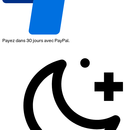
Payez dans 30 jours avec PayPal.