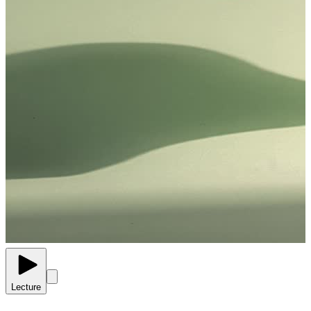
Lecture