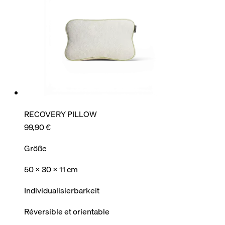
RECOVERY PILLOW
99,90 €
Größe
50 x 30 x 11 cm
Individualisierbarkeit
Réversible et orientable