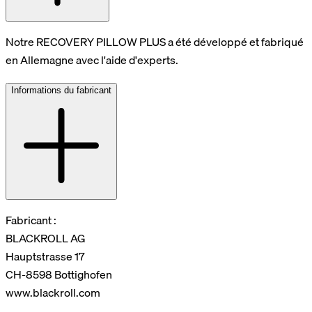
Notre RECOVERY PILLOW PLUS a été développé et fabriqué
en Allemagne avec l'aide d'experts.
Informations du fabricant
Fabricant :
BLACKROLL AG
Hauptstrasse 17
CH-8598 Bottighofen
www.blackroll.com