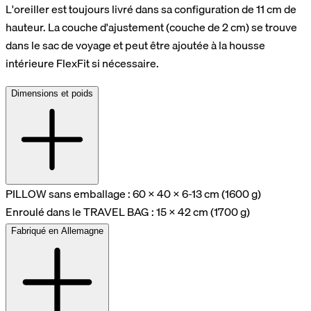
L'oreiller est toujours livré dans sa configuration de 11 cm de
hauteur. La couche d'ajustement (couche de 2 cm) se trouve
dans le sac de voyage et peut être ajoutée à la housse
intérieure FlexFit si nécessaire.
Dimensions et poids
PILLOW sans emballage : 60 x 40 x 6-13 cm (1600 g)
Enroulé dans le TRAVEL BAG : 15 x 42 cm (1700 g)
Fabriqué en Allemagne