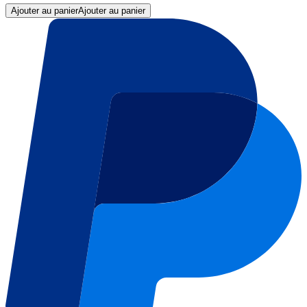
Ajouter au panier
Ajouter au panier