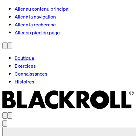
Aller au contenu principal
Aller à la navigation
Aller à la recherche
Aller au pied de page
Boutique
Exercices
Connaissances
Histoires