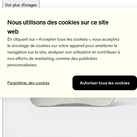
Voir plus d'images
Nous utilisons des cookies sur ce site
web
En cliquant sur « Accepter tous les cookies », vous acceptez
le stockage de cookies sur votre appareil pour améliorer la
navigation sur le site, analyser son utilisation et contribuer à
nos efforts de marketing, comme des publicités
personnalisées.
Autoriser tous les cookies
Paramètres des cookies