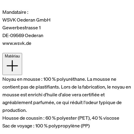
Mandataire :
WSVK Oederan GmbH
Gewerbestrasse 1
DE-09569 Oederan
www.wsvk.de
Matériau
Noyau en mousse : 100 % polyuréthane. La mousse ne
contient pas de plastifiants. Lors de la fabrication, le noyau en
mousse est enrichi d'huile d'aloe vera certifiée et
agréablement parfumée, ce qui réduit l'odeur typique de
production.
Housse de coussin : 60 % polyester (PET), 40 % viscose
Sac de voyage : 100 % polypropylène (PP)