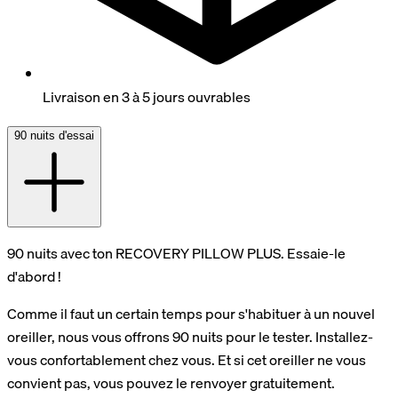
Livraison en 3 à 5 jours ouvrables
90 nuits d'essai
90 nuits avec ton RECOVERY PILLOW PLUS. Essaie-le
d'abord !
Comme il faut un certain temps pour s'habituer à un nouvel
oreiller, nous vous offrons 90 nuits pour le tester. Installez-
vous confortablement chez vous. Et si cet oreiller ne vous
convient pas, vous pouvez le renvoyer gratuitement.