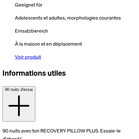
Geeignet für
Adolescents et adultes, morphologies courantes
Einsatzbereich
À la maison et en déplacement
Voir produit
Informations utiles
90 nuits d'essai
90 nuits avec ton RECOVERY PILLOW PLUS. Essaie-le
d'abord !