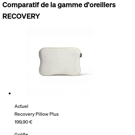
Comparatif de la gamme d'oreillers
RECOVERY
Actuel
Recovery Pillow Plus
199,90 €
Größe