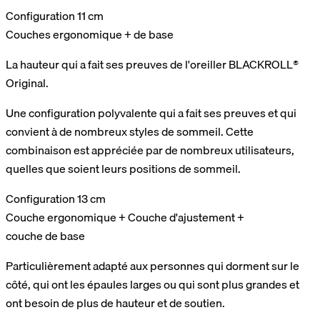
Configuration 11 cm
Couches ergonomique + de base
La hauteur qui a fait ses preuves de l'oreiller BLACKROLL®
Original.
Une configuration polyvalente qui a fait ses preuves et qui
convient à de nombreux styles de sommeil. Cette
combinaison est appréciée par de nombreux utilisateurs,
quelles que soient leurs positions de sommeil.
Configuration 13 cm
Couche ergonomique + Couche d'ajustement +
couche de base
Particulièrement adapté aux personnes qui dorment sur le
côté, qui ont les épaules larges ou qui sont plus grandes et
ont besoin de plus de hauteur et de soutien.