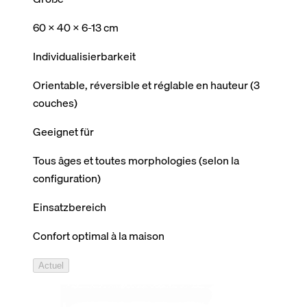
60 x 40 x 6-13 cm
Individualisierbarkeit
Orientable, réversible et réglable en hauteur (3
couches)
Geeignet für
Tous âges et toutes morphologies (selon la
configuration)
Einsatzbereich
Confort optimal à la maison
Actuel