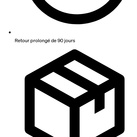
Retour prolongé de 90 jours