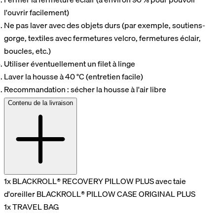
l'ouvrir facilement)
Ne pas laver avec des objets durs (par exemple, soutiens-
gorge, textiles avec fermetures velcro, fermetures éclair,
boucles, etc.)
Utiliser éventuellement un filet à linge
Laver la housse à 40 °C (entretien facile)
Recommandation : sécher la housse à l'air libre
Contenu de la livraison
1x BLACKROLL® RECOVERY PILLOW PLUS avec taie
d'oreiller BLACKROLL® PILLOW CASE ORIGINAL PLUS
1x TRAVEL BAG