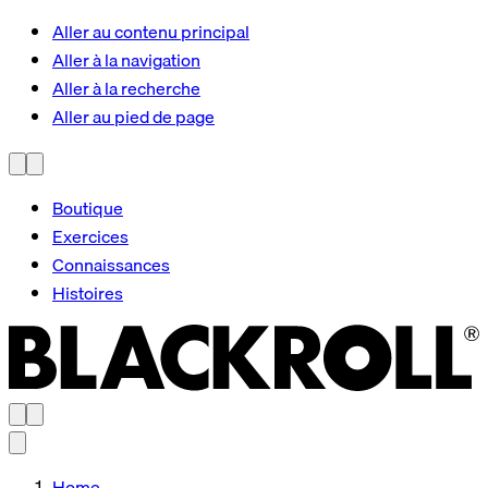
Aller au contenu principal
Aller à la navigation
Aller à la recherche
Aller au pied de page
Boutique
Exercices
Connaissances
Histoires
Home