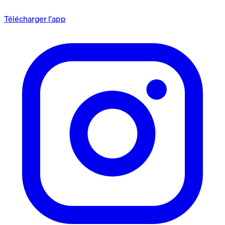
Télécharger l'app