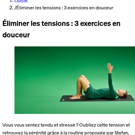
/
Éliminer les tensions : 3 exercices en douceur
Éliminer les tensions : 3 exercices en
douceur
Vous vous sentez tendu et stressé ? Oubliez cette tension et
retrouvez la sérénité grâce à la routine proposée par Stefan,