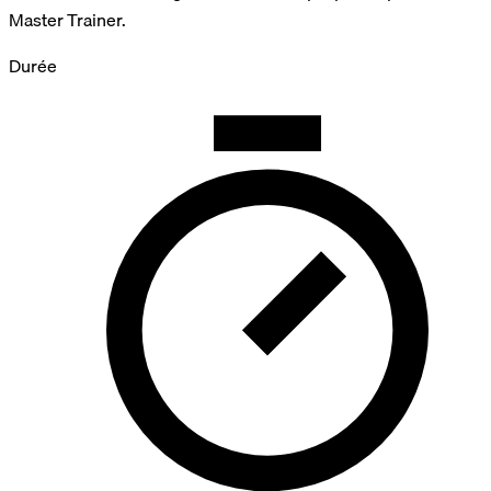
Master Trainer.
Durée