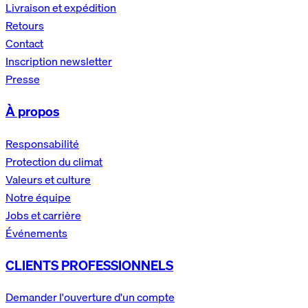
Livraison et expédition
Retours
Contact
Inscription newsletter
Presse
À propos
Responsabilité
Protection du climat
Valeurs et culture
Notre équipe
Jobs et carrière
Événements
CLIENTS PROFESSIONNELS
Demander l'ouverture d'un compte