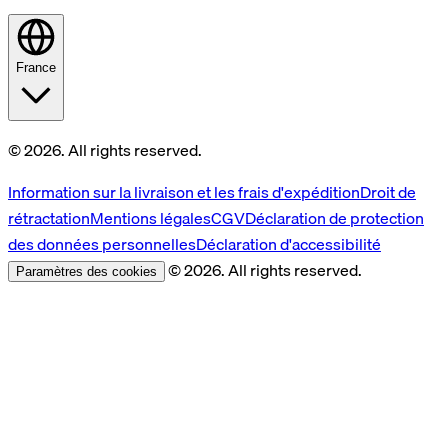
France
© 2026. All rights reserved.
Information sur la livraison et les frais d'expédition
Droit de
rétractation
Mentions légales
CGV
Déclaration de protection
des données personnelles
Déclaration d'accessibilité
© 2026. All rights reserved.
Paramètres des cookies