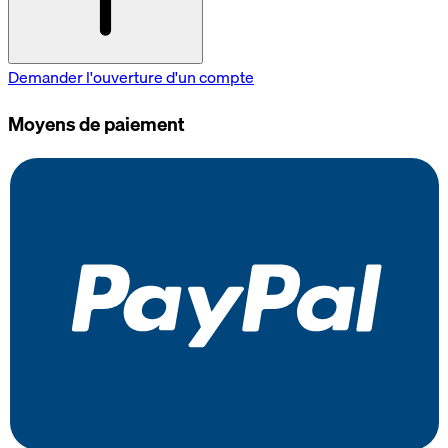
Demander l'ouverture d'un compte
Moyens de paiement