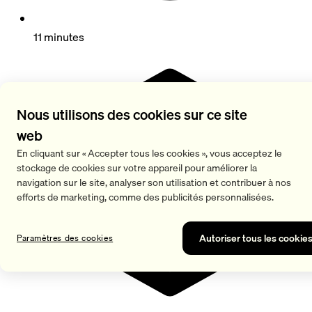
11 minutes
Nous utilisons des cookies sur ce site
web
En cliquant sur « Accepter tous les cookies », vous acceptez le
stockage de cookies sur votre appareil pour améliorer la
navigation sur le site, analyser son utilisation et contribuer à nos
efforts de marketing, comme des publicités personnalisées.
Autoriser tous les cookie
Paramètres des cookies