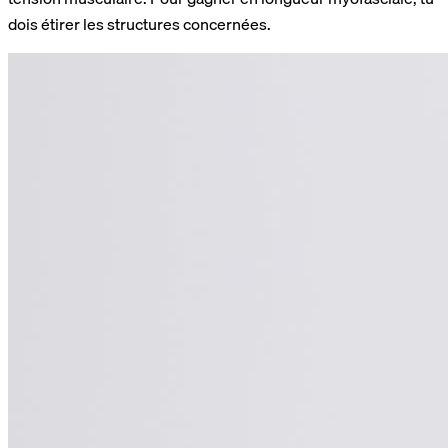
dois étirer les structures concernées.