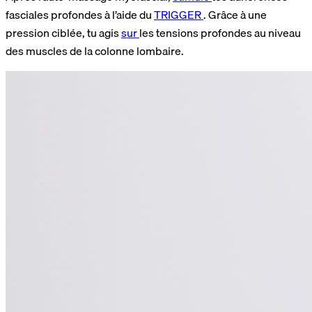
fasciales profondes à l’aide du
TRIGGER
. Grâce à une
pression ciblée, tu agis
sur
les tensions profondes au niveau
des muscles de la colonne lombaire.