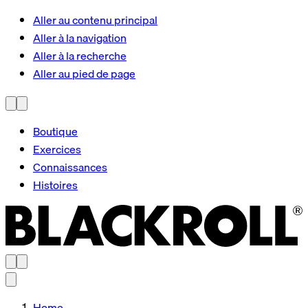
Aller au contenu principal
Aller à la navigation
Aller à la recherche
Aller au pied de page
Boutique
Exercices
Connaissances
Histoires
Home