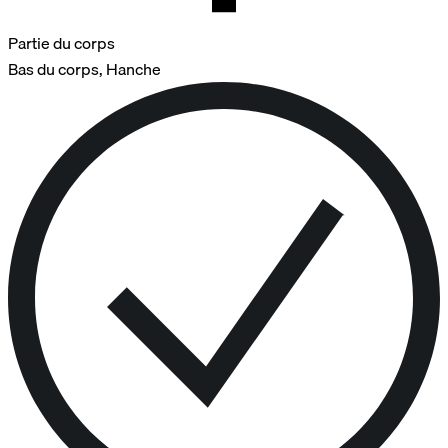
Partie du corps
Bas du corps, Hanche