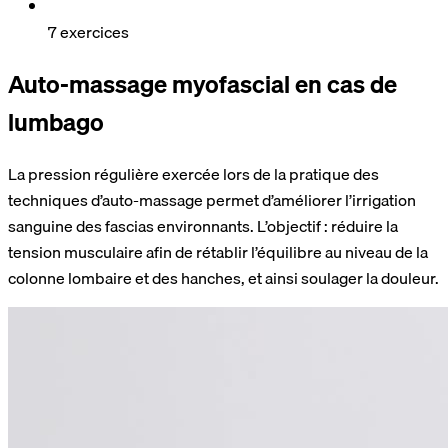
7 exercices
Auto-massage myofascial en cas de
lumbago
La pression régulière exercée lors de la pratique des
techniques d’auto-massage permet d’améliorer l’irrigation
sanguine des fascias environnants. L’objectif : réduire la
tension musculaire afin de rétablir l’équilibre au niveau de la
colonne lombaire et des hanches, et ainsi soulager la douleur.