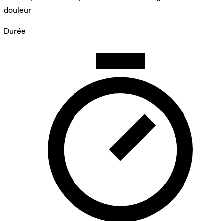
douleur
Durée