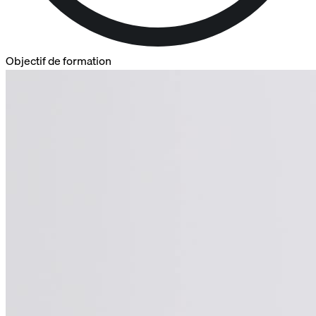
Objectif de formation