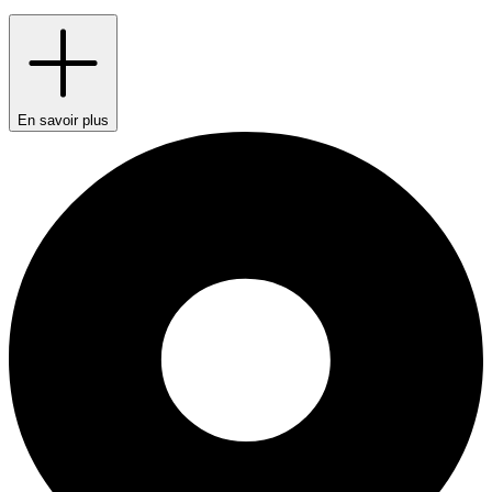
En savoir plus