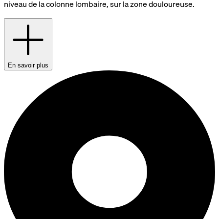
niveau de la colonne lombaire, sur la zone douloureuse.
En savoir plus