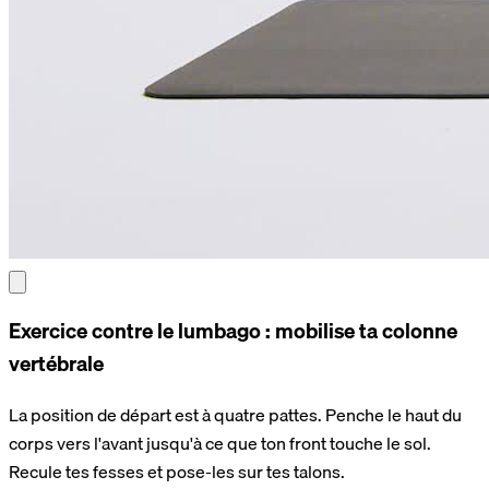
Exercice contre le lumbago : mobilise ta colonne
vertébrale
La position de départ est à quatre pattes. Penche le haut du
corps vers l'avant jusqu'à ce que ton front touche le sol.
Recule tes fesses et pose-les sur tes talons.