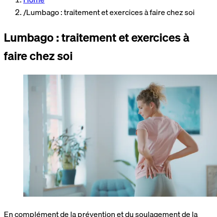
/
Lumbago : traitement et exercices à faire chez soi
Lumbago : traitement et exercices à
faire chez soi
En complément de la prévention et du soulagement de la