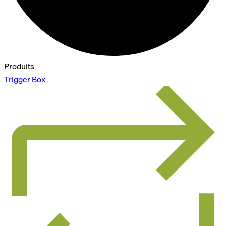
Produits
Trigger Box