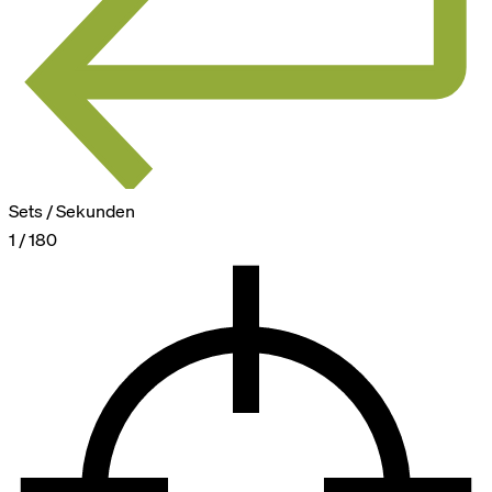
Sets / Sekunden
1 / 180