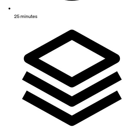
25 minutes