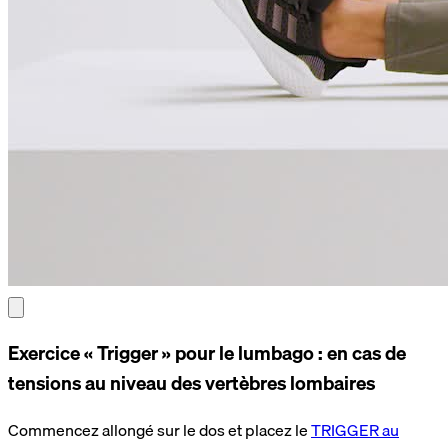
Exercice « Trigger » pour le lumbago : en cas de
tensions au niveau des vertèbres lombaires
Commencez allongé sur le dos et placez le
TRIGGER au