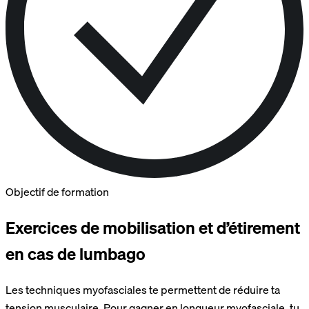
Objectif de formation
Exercices de mobilisation et d’étirement
en cas de lumbago
Les techniques myofasciales te permettent de réduire ta
tension musculaire. Pour gagner en longueur myofasciale, tu