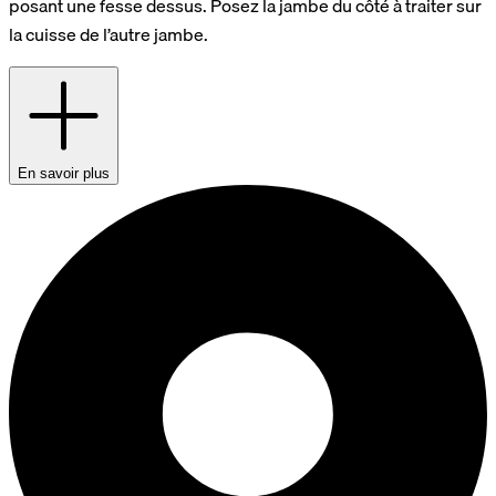
posant une fesse dessus. Posez la jambe du côté à traiter sur
la cuisse de l’autre jambe.
En savoir plus