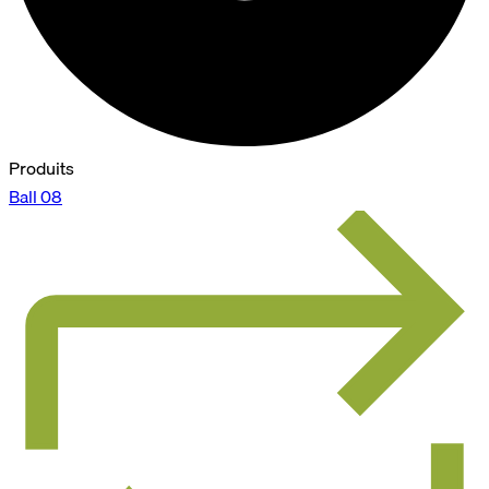
Produits
Ball 08