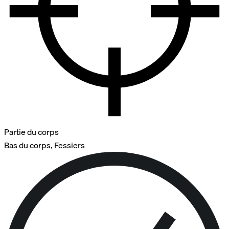
Partie du corps
Bas du corps, Fessiers