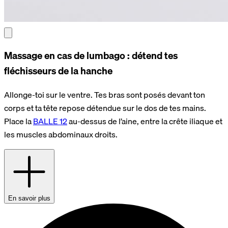
Massage en cas de lumbago : détend tes
fléchisseurs de la hanche
Allonge-toi sur le ventre. Tes bras sont posés devant ton
corps et ta tête repose détendue sur le dos de tes mains.
Place la
BALLE 12
au-dessus de l’aine, entre la crête iliaque et
les muscles abdominaux droits.
En savoir plus