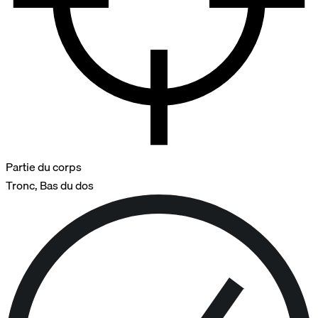
Partie du corps
Tronc, Bas du dos