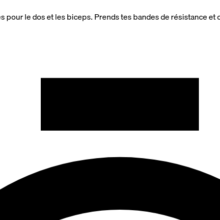
 pour le dos et les biceps. Prends tes bandes de résistance e