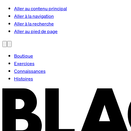
Aller au contenu principal
Aller à la navigation
Aller à la recherche
Aller au pied de page
Boutique
Exercices
Connaissances
Histoires