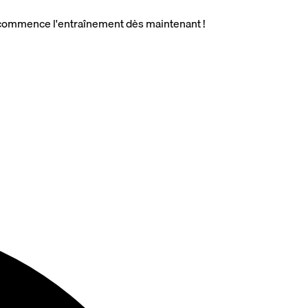
t commence l'entraînement dès maintenant !