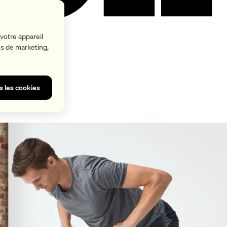
votre appareil
rts de marketing,
s les cookies