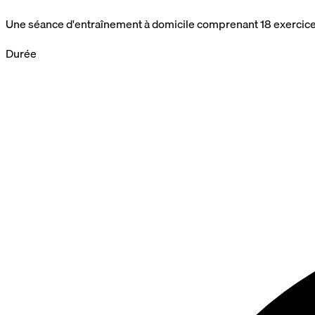
Une séance d'entraînement à domicile comprenant 18 exercices
Durée