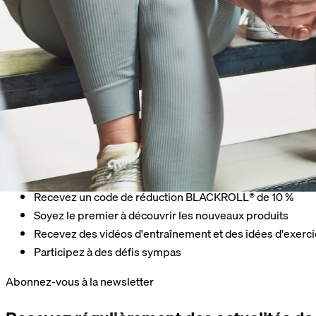
Encore une newsletter ? Absolument !
Recevez un code de réduction BLACKROLL® de 10 %
Soyez le premier à découvrir les nouveaux produits
Recevez des vidéos d'entraînement et des idées d'exerc
Participez à des défis sympas
Abonnez-vous à la newsletter