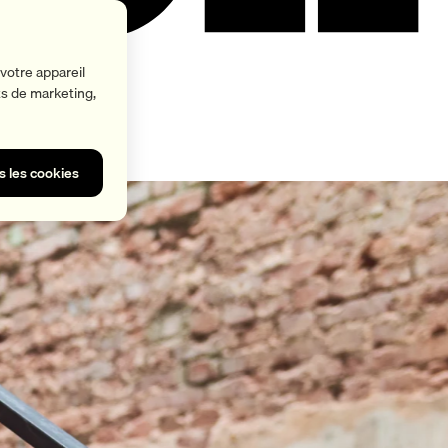
votre appareil
rts de marketing,
s les cookies