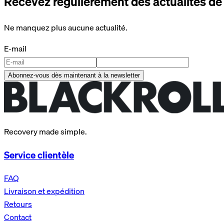
Recevez régulièrement des actualités d
Ne manquez plus aucune actualité.
E-mail
Abonnez-vous dès maintenant à la newsletter
Recovery made simple.
Service clientèle
FAQ
Livraison et expédition
Retours
Contact