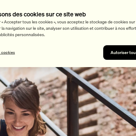
sons des cookies sur ce site web
r « Accepter tous les cookies », vous acceptez le stockage de cookies sur 
la navigation sur le site, analyser son utilisation et contribuer à nos effo
licités personnalisées.
Autoriser tou
 cookies