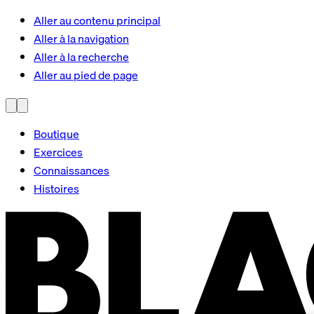
Aller au contenu principal
Aller à la navigation
Aller à la recherche
Aller au pied de page
Boutique
Exercices
Connaissances
Histoires