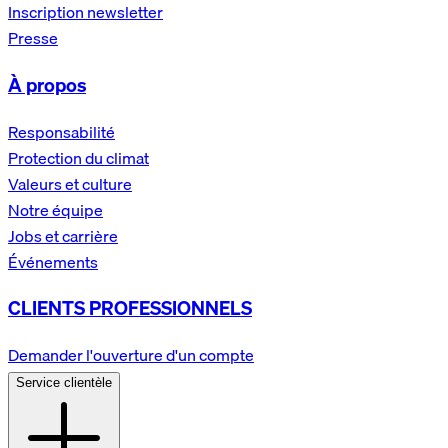
Inscription newsletter
Presse
À propos
Responsabilité
Protection du climat
Valeurs et culture
Notre équipe
Jobs et carrière
Événements
CLIENTS PROFESSIONNELS
Demander l'ouverture d'un compte
Service clientèle