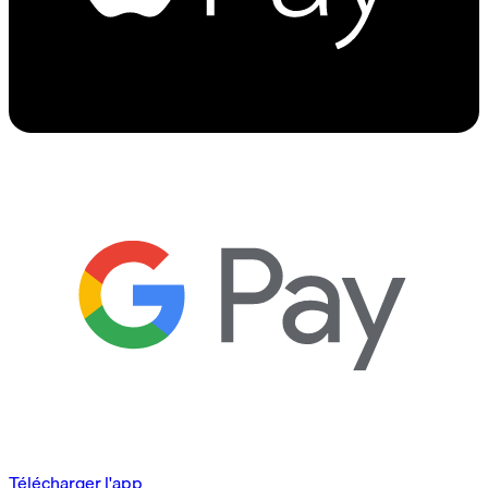
Télécharger l'app