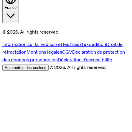
France
© 2026. All rights reserved.
Information sur la livraison et les frais d'expédition
Droit de
rétractation
Mentions légales
CGV
Déclaration de protection
des données personnelles
Déclaration d'accessibilité
© 2026. All rights reserved.
Paramètres des cookies