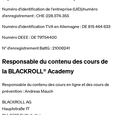
Numéro d'identification de l'entreprise (UID)/numéro
d'enregistrement : CHE-228.574.355
Numéro d'identification TVA en Allemagne : DE 815 464 633
Numéro DEEE : DE 79754400
N° d'enregistrement BattG : 21006241
Responsable du contenu des cours de
la BLACKROLL® Academy
Responsable du contenu des cours en ligne et des cours de
prévention : Andreas Mauch
BLACKROLL AG
Hauptstraße 17