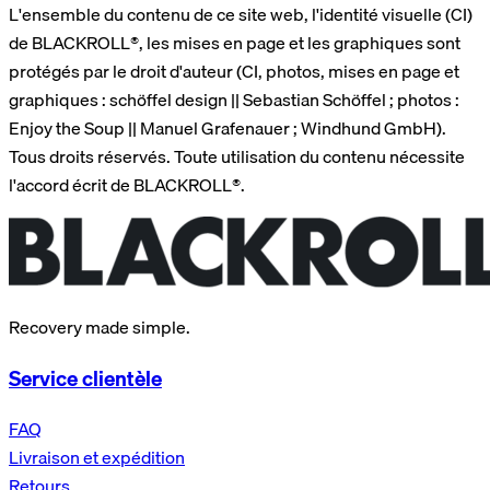
L'ensemble du contenu de ce site web, l'identité visuelle (CI)
de BLACKROLL®, les mises en page et les graphiques sont
protégés par le droit d'auteur (CI, photos, mises en page et
graphiques : schöffel design || Sebastian Schöffel ; photos :
Enjoy the Soup || Manuel Grafenauer ; Windhund GmbH).
Tous droits réservés. Toute utilisation du contenu nécessite
l'accord écrit de BLACKROLL®.
Recovery made simple.
Service clientèle
FAQ
Livraison et expédition
Retours