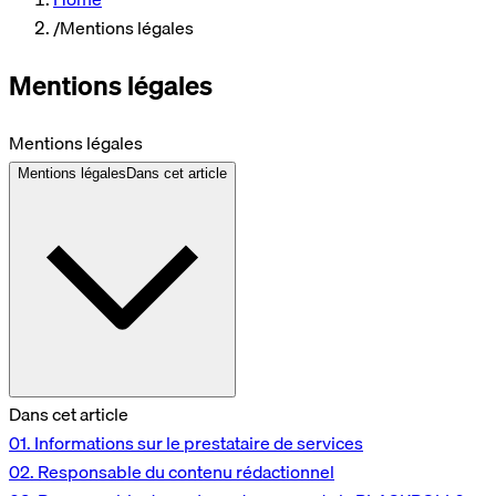
/
Mentions légales
Mentions légales
Mentions légales
Mentions légales
Dans cet article
Dans cet article
01.
Informations sur le prestataire de services
02.
Responsable du contenu rédactionnel