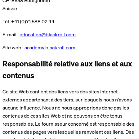
CH-8598 Bottighofen
Suisse
Tél. +41 (0)71 588 02 44
E-mail :
education@blackroll.com
Site web :
academy.blackroll.com
Responsabilité relative aux liens et aux
contenus
Ce site Web contient des liens vers des sites Internet
externes appartenant à des tiers, sur lesquels nous n'avons
aucune influence. Nous ne nous approprions donc pas les
contenus de ces sites Web et ne pouvons en être tenus
responsables. Le fournisseur concerné est responsable des
contenus des pages vers lesquelles renvoient ces liens. Dès