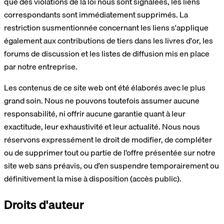
que des violations de la loi nous sont signalées, les liens
correspondants sont immédiatement supprimés. La
restriction susmentionnée concernant les liens s'applique
également aux contributions de tiers dans les livres d'or, les
forums de discussion et les listes de diffusion mis en place
par notre entreprise.
Les contenus de ce site web ont été élaborés avec le plus
grand soin. Nous ne pouvons toutefois assumer aucune
responsabilité, ni offrir aucune garantie quant à leur
exactitude, leur exhaustivité et leur actualité. Nous nous
réservons expressément le droit de modifier, de compléter
ou de supprimer tout ou partie de l’offre présentée sur notre
site web sans préavis, ou d’en suspendre temporairement ou
définitivement la mise à disposition (accès public).
Droits d'auteur