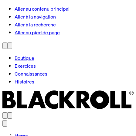
Aller au contenu principal
Aller à la navigation
Aller à la recherche
Aller au pied de page
Boutique
Exercices
Connaissances
Histoires
Home