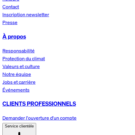
Contact
Inscription newsletter
Presse
À propos
Responsabilité
Protection du climat
Valeurs et culture
Notre équipe
Jobs et carrière
Événements
CLIENTS PROFESSIONNELS
Demander l'ouverture d'un compte
Service clientèle