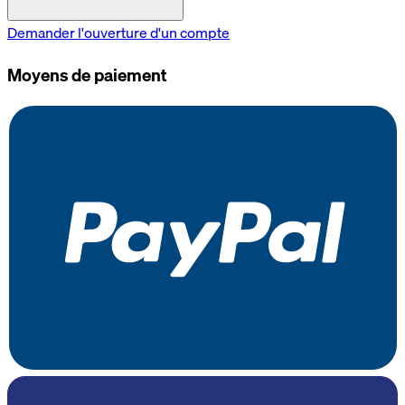
Demander l'ouverture d'un compte
Moyens de paiement