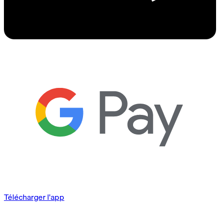
Télécharger l'app