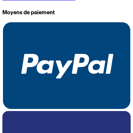
Moyens de paiement