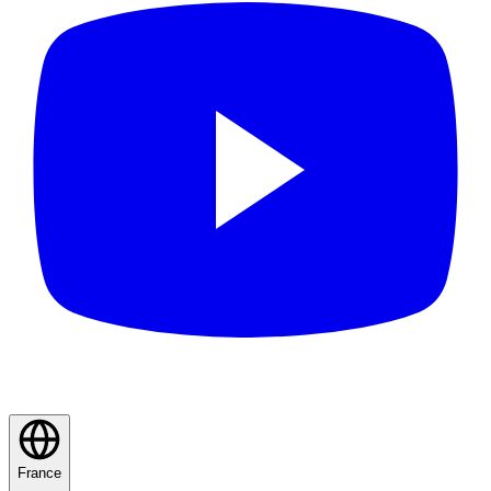
France