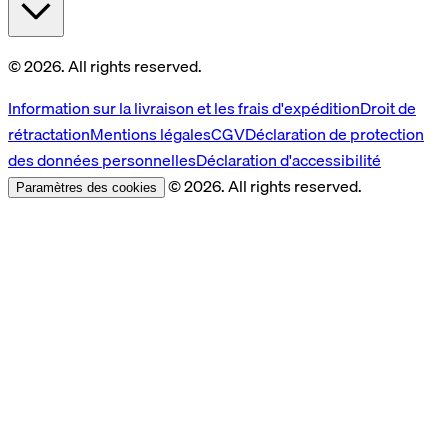
© 2026. All rights reserved.
Information sur la livraison et les frais d'expédition
Droit de
rétractation
Mentions légales
CGV
Déclaration de protection
des données personnelles
Déclaration d'accessibilité
© 2026. All rights reserved.
Paramètres des cookies