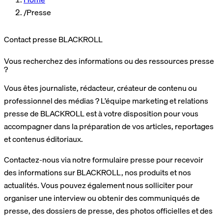
/
Presse
Contact presse BLACKROLL
Vous recherchez des informations ou des ressources presse
?
Vous êtes journaliste, rédacteur, créateur de contenu ou
professionnel des médias ? L’équipe marketing et relations
presse de BLACKROLL est à votre disposition pour vous
accompagner dans la préparation de vos articles, reportages
et contenus éditoriaux.
Contactez-nous via notre formulaire presse pour recevoir
des informations sur BLACKROLL, nos produits et nos
actualités. Vous pouvez également nous solliciter pour
organiser une interview ou obtenir des communiqués de
presse, des dossiers de presse, des photos officielles et des