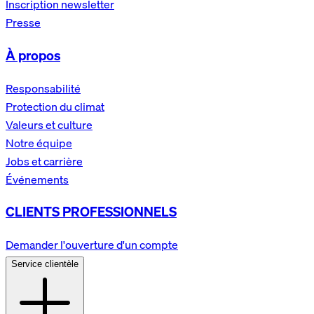
Inscription newsletter
Presse
À propos
Responsabilité
Protection du climat
Valeurs et culture
Notre équipe
Jobs et carrière
Événements
CLIENTS PROFESSIONNELS
Demander l'ouverture d'un compte
Service clientèle