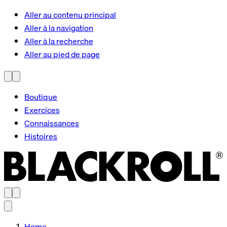
Aller au contenu principal
Aller à la navigation
Aller à la recherche
Aller au pied de page
Boutique
Exercices
Connaissances
Histoires
Home