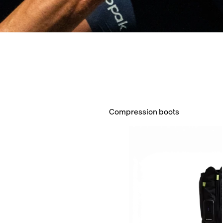
Compression boots