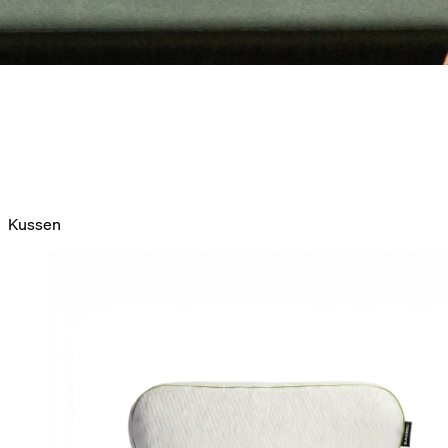
Kussen