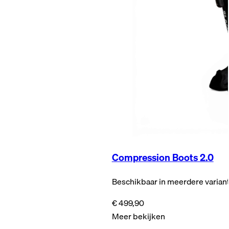
Compression Boots 2.0
Beschikbaar in meerdere varian
€ 499,90
Meer bekijken