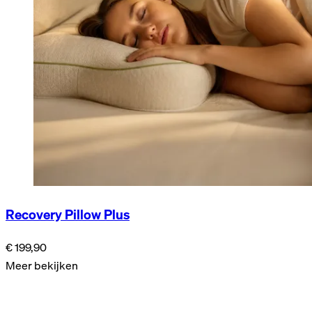
Recovery Pillow Plus
€ 199,90
Meer bekijken