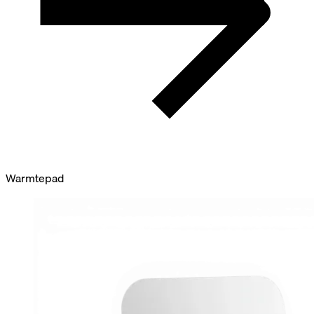
Warmtepad