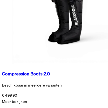
Compression Boots 2.0
Beschikbaar in meerdere varianten
€ 499,90
Meer bekijken