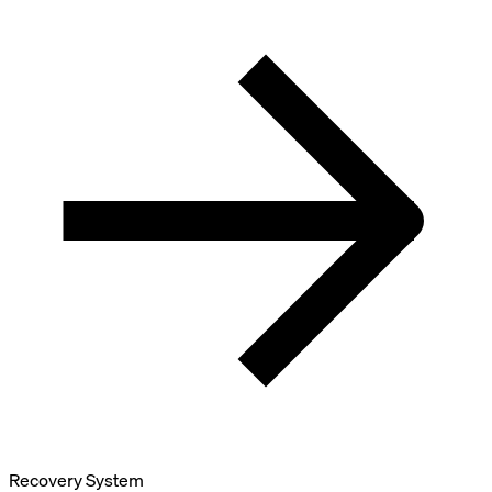
Recovery System