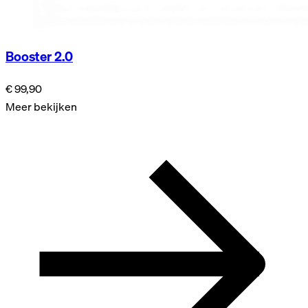
Booster 2.0
€ 99,90
Meer bekijken