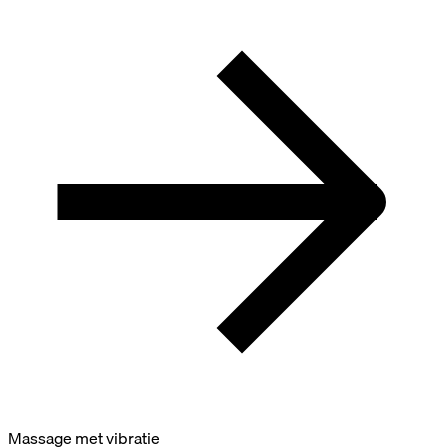
Massage met vibratie