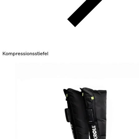
Kompressionsstiefel