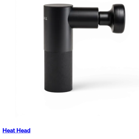
Heat Head