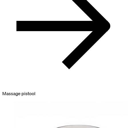
Massage pistool