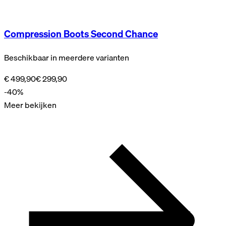
Compression Boots Second Chance
Beschikbaar in meerdere varianten
€ 499,90
€ 299,90
-40%
Meer bekijken