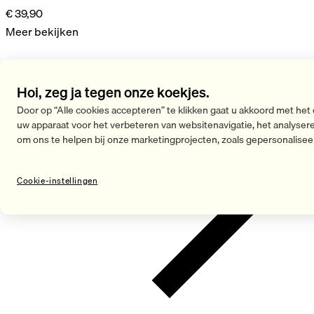
€ 39,90
Meer bekijken
Hoi, zeg ja tegen onze koekjes.
Door op “Alle cookies accepteren” te klikken gaat u akkoord met het
uw apparaat voor het verbeteren van websitenavigatie, het analyser
om ons te helpen bij onze marketingprojecten, zoals gepersonalisee
Cookie-instellingen