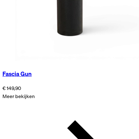
Fascia Gun
€ 149,90
Meer bekijken