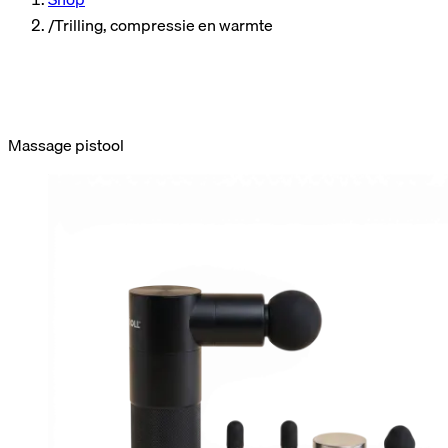
/
Trilling, compressie en warmte
Massage pistool