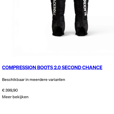
COMPRESSION BOOTS 2.0 SECOND CHANCE
Beschikbaar in meerdere varianten
€ 399,90
Meer bekijken