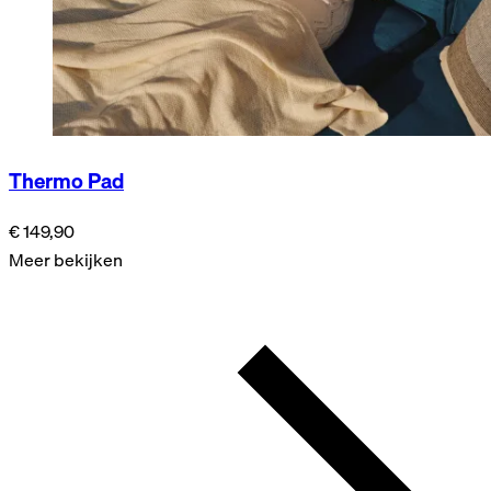
Thermo Pad
€ 149,90
Meer bekijken