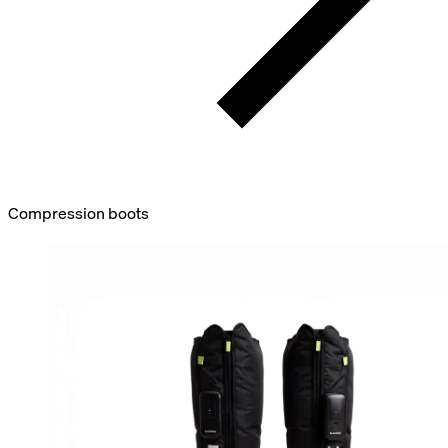
Compression boots