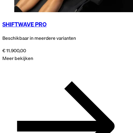
SHIFTWAVE PRO
Beschikbaar in meerdere varianten
€ 11.900,00
Meer bekijken