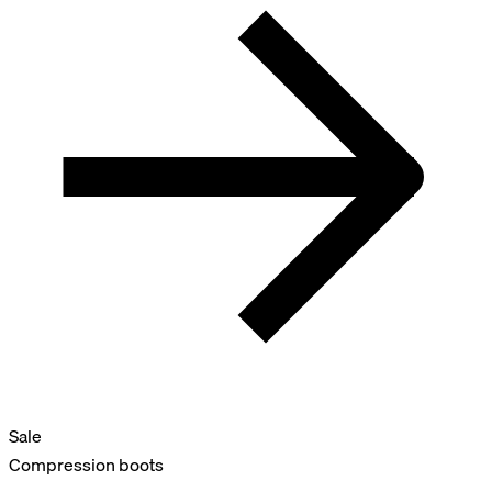
Sale
Compression boots