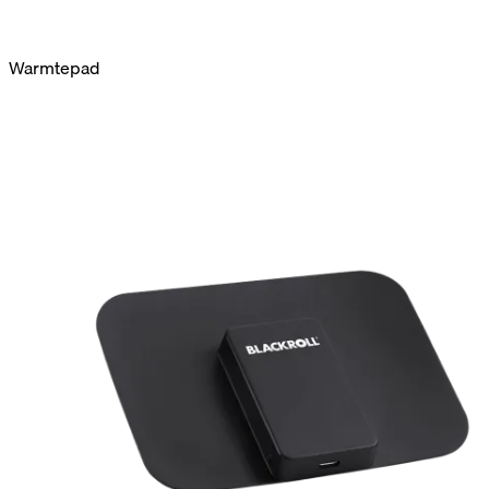
Warmtepad