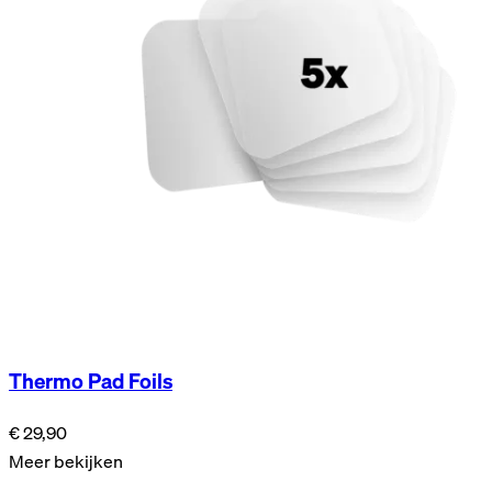
Thermo Pad Foils
€ 29,90
Meer bekijken