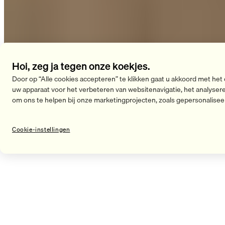
Pijn
Tips
Hoi, zeg ja tegen onze koekjes.
Menstruatieklachten: oorzaken, eerste hulp en
alarmsignalen
Door op “Alle cookies accepteren” te klikken gaat u akkoord met het
uw apparaat voor het verbeteren van websitenavigatie, het analyser
15 min lees tijd
om ons te helpen bij onze marketingprojecten, zoals gepersonalisee
Cookie-instellingen