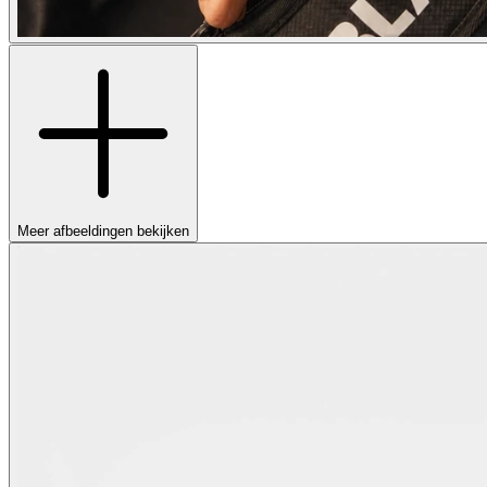
Meer afbeeldingen bekijken