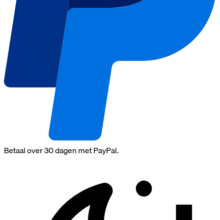
Betaal over 30 dagen met PayPal.