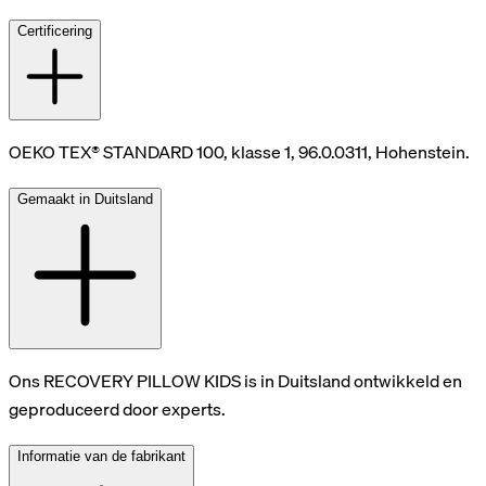
Certificering
OEKO TEX® STANDARD 100, klasse 1, 96.0.0311, Hohenstein.
Gemaakt in Duitsland
Ons RECOVERY PILLOW KIDS is in Duitsland ontwikkeld en
geproduceerd door experts.
Informatie van de fabrikant