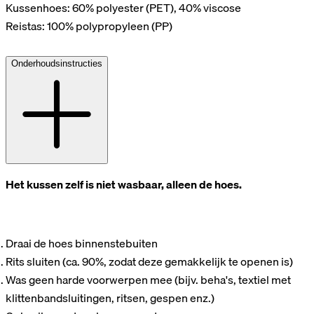
Kussenhoes: 60% polyester (PET), 40% viscose
Reistas: 100% polypropyleen (PP)
Onderhoudsinstructies
Het kussen zelf is niet wasbaar, alleen de hoes.
Draai de hoes binnenstebuiten
Rits sluiten (ca. 90%, zodat deze gemakkelijk te openen is)
Was geen harde voorwerpen mee (bijv. beha's, textiel met
klittenbandsluitingen, ritsen, gespen enz.)