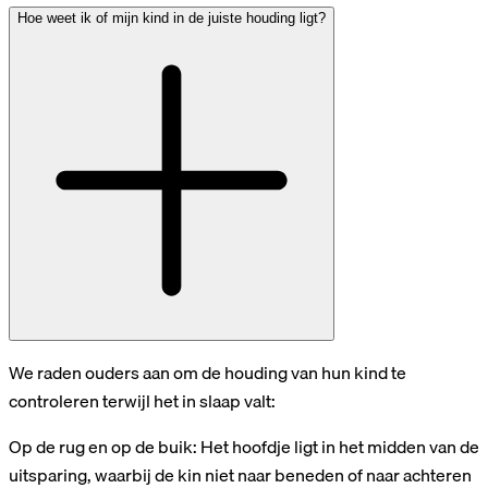
Hoe weet ik of mijn kind in de juiste houding ligt?
We raden ouders aan om de houding van hun kind te
controleren terwijl het in slaap valt:
Op de rug en op de buik: Het hoofdje ligt in het midden van de
uitsparing, waarbij de kin niet naar beneden of naar achteren