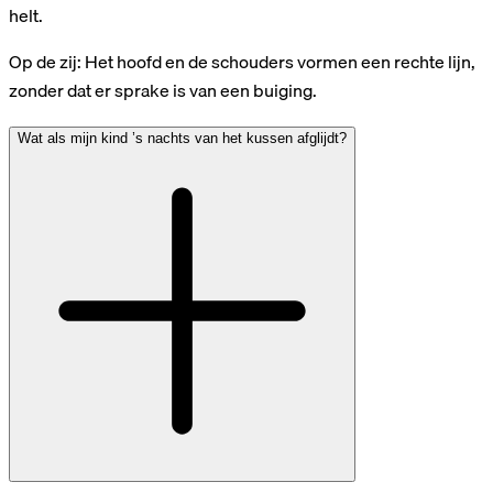
helt.
Op de zij: Het hoofd en de schouders vormen een rechte lijn,
zonder dat er sprake is van een buiging.
Wat als mijn kind ’s nachts van het kussen afglijdt?