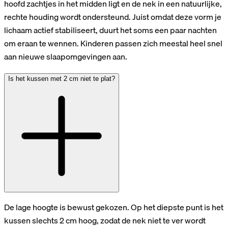
hoofd zachtjes in het midden ligt en de nek in een natuurlijke,
rechte houding wordt ondersteund. Juist omdat deze vorm je
lichaam actief stabiliseert, duurt het soms een paar nachten
om eraan te wennen. Kinderen passen zich meestal heel snel
aan nieuwe slaapomgevingen aan.
Is het kussen met 2 cm niet te plat?
De lage hoogte is bewust gekozen. Op het diepste punt is het
kussen slechts 2 cm hoog, zodat de nek niet te ver wordt