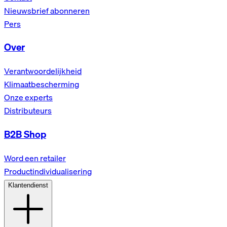
Nieuwsbrief abonneren
Pers
Over
Verantwoordelijkheid
Klimaatbescherming
Onze experts
Distributeurs
B2B Shop
Word een retailer
Productindividualisering
Klantendienst