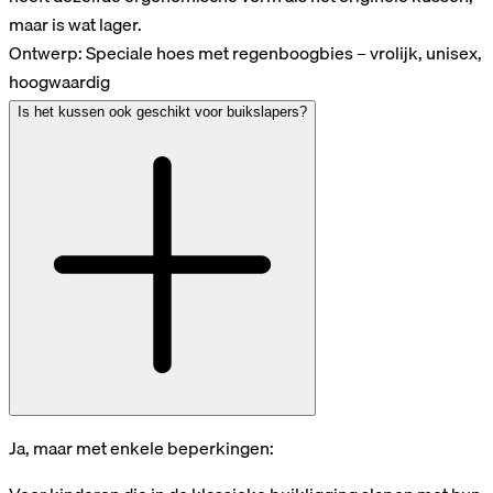
maar is wat lager.
Ontwerp: Speciale hoes met regenboogbies – vrolijk, unisex,
hoogwaardig
Is het kussen ook geschikt voor buikslapers?
Ja, maar met enkele beperkingen: