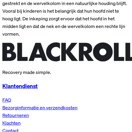
gestrekt en de wervelkolom in een natuurlijke houding blijft.
Vooral bij kinderen is het belangrijk dat hun hoofd niet te
hoog ligt. De inkeping zorgt ervoor dat het hoofd in het
midden ligt en dat de nek en de wervelkolom een rechte lijn
vormen.
Recovery made simple.
Klantendienst
FAQ
Bezorginformatie en verzendkosten
Retourneren
Klachten
Contact