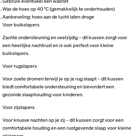
Gebruik eventueel een wasnet
Was de hoes op 40 °C (gemakkelijk te onderhouden)
Aanbeveling: hoes aan de lucht laten droge
Voor buikslapers
Zachte ondersteuning en veelzijdig – dit kussen zorgt voor
een heerlijke nachtrust en is ook perfect voor kleine
buikslapers.
Voor rugslapers
Voor zoete dromen terwijl je op je rug slaapt – dit kussen
biedt comfortabele ondersteuning en bevordert een
gezonde slaaphouding voor kinderen.
Voor zijslapers
Voor knusse nachten op je zij – dit kussen zorgt voor een
comfortabele houding en een rustgevende slaap voor kleine
zijslapers.