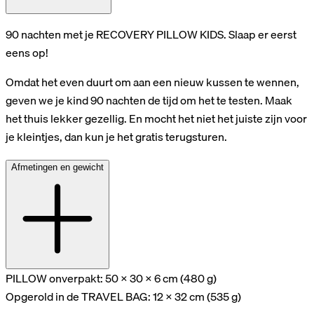
90 nachten met je RECOVERY PILLOW KIDS. Slaap er eerst
eens op!
Omdat het even duurt om aan een nieuw kussen te wennen,
geven we je kind 90 nachten de tijd om het te testen. Maak
het thuis lekker gezellig. En mocht het niet het juiste zijn voor
je kleintjes, dan kun je het gratis terugsturen.
Afmetingen en gewicht
PILLOW onverpakt: 50 x 30 x 6 cm (480 g)
Opgerold in de TRAVEL BAG: 12 x 32 cm (535 g)