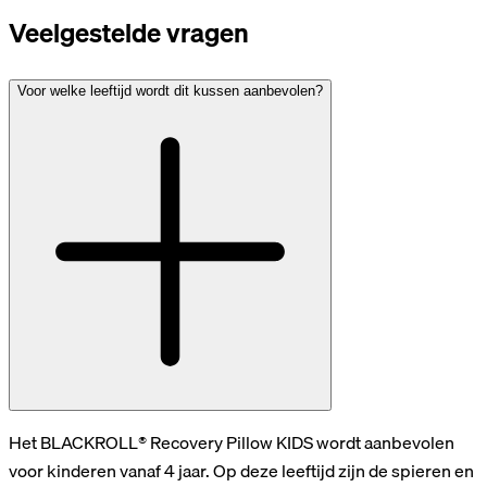
Veelgestelde vragen
Voor welke leeftijd wordt dit kussen aanbevolen?
Het BLACKROLL® Recovery Pillow KIDS wordt aanbevolen
voor kinderen vanaf 4 jaar. Op deze leeftijd zijn de spieren en