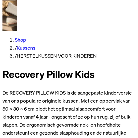
Shop
/
Kussens
/
HERSTELKUSSEN VOOR KINDEREN
Recovery Pillow Kids
De RECOVERY PILLOW KIDS is de aangepaste kinderversie
van ons populaire originele kussen. Met een oppervlak van
50 × 30 x 6 cm biedt het optimaal slaapcomfort voor
kinderen vanaf 4 jaar - ongeacht of ze op hun rug, zij of buik
slapen. De ergonomisch gevormde nek- en hoofdholte
ondersteunt een gezonde slaaphouding en de natuurlijke