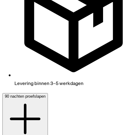
Levering binnen 3–5 werkdagen
90 nachten proefslapen