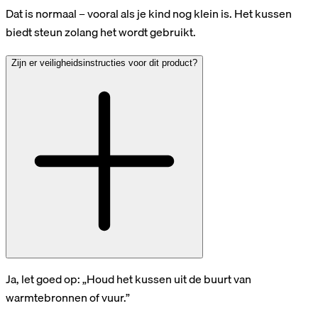
Dat is normaal – vooral als je kind nog klein is. Het kussen
biedt steun zolang het wordt gebruikt.
Zijn er veiligheidsinstructies voor dit product?
Ja, let goed op: „Houd het kussen uit de buurt van
warmtebronnen of vuur.”