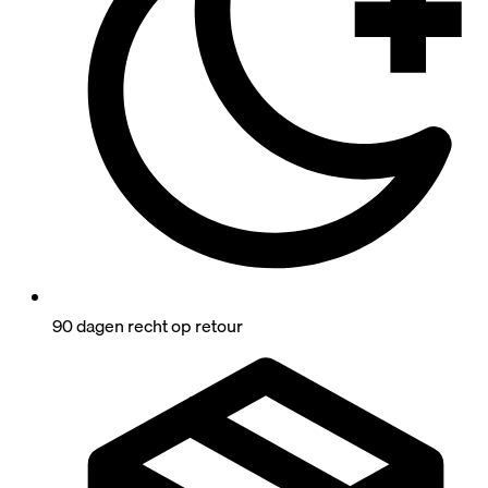
90 dagen recht op retour