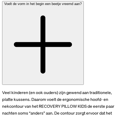
Voelt de vorm in het begin een beetje vreemd aan?
Veel kinderen (en ook ouders) zijn gewend aan traditionele,
platte kussens. Daarom voelt de ergonomische hoofd- en
nekcontour van het RECOVERY PILLOW KIDS de eerste paar
nachten soms “anders” aan. De contour zorgt ervoor dat het