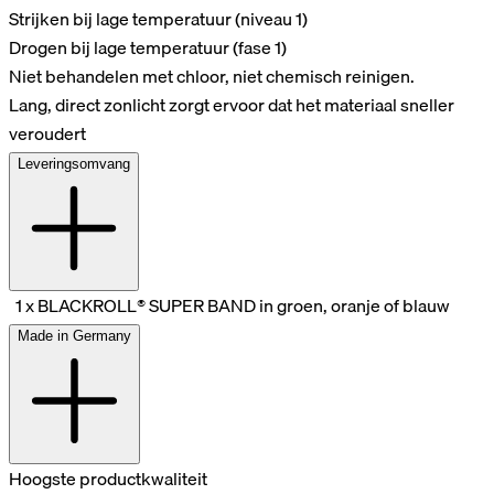
Strijken bij lage temperatuur (niveau 1)
Drogen bij lage temperatuur (fase 1)
Niet behandelen met chloor, niet chemisch reinigen.
Lang, direct zonlicht zorgt ervoor dat het materiaal sneller
veroudert
Leveringsomvang
1 x BLACKROLL® SUPER BAND in groen, oranje of blauw
Made in Germany
Hoogste productkwaliteit