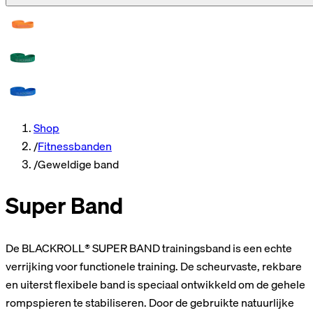
Shop
/
Fitnessbanden
/
Geweldige band
Super Band
De BLACKROLL® SUPER BAND trainingsband is een echte
verrijking voor functionele training. De scheurvaste, rekbare
en uiterst flexibele band is speciaal ontwikkeld om de gehele
rompspieren te stabiliseren. Door de gebruikte natuurlijke