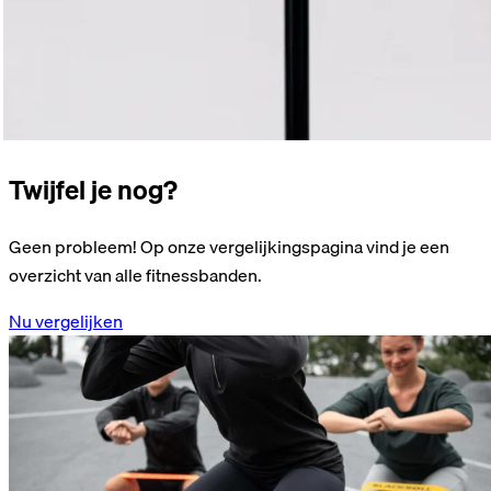
Twijfel je nog?
Geen probleem! Op onze vergelijkingspagina vind je een
overzicht van alle fitnessbanden.
Nu vergelijken