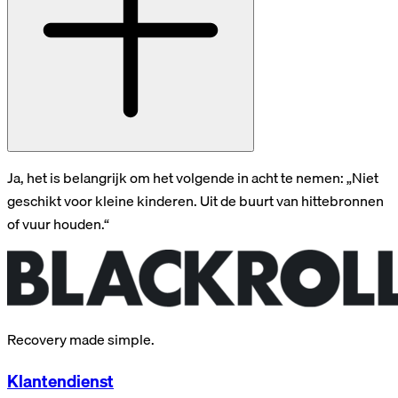
Ja, het is belangrijk om het volgende in acht te nemen: „Niet
geschikt voor kleine kinderen. Uit de buurt van hittebronnen
of vuur houden.“
Recovery made simple.
Klantendienst