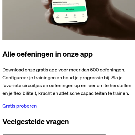
Alle oefeningen in onze app
Download onze gratis app voor meer dan 500 oefeningen.
Configureer je trainingen en houd je progressie bij. Sla je
favoriete circuitjes en oefeningen op en leer om te herstellen
en je flexibiliteit, kracht en atletische capaciteiten te trainen.
Gratis proberen
Veelgestelde vragen