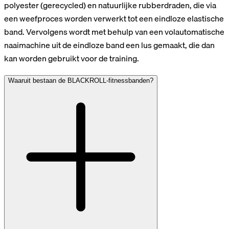
polyester (gerecycled) en natuurlijke rubberdraden, die via
een weefproces worden verwerkt tot een eindloze elastische
band. Vervolgens wordt met behulp van een volautomatische
naaimachine uit de eindloze band een lus gemaakt, die dan
kan worden gebruikt voor de training.
Waaruit bestaan de BLACKROLL-fitnessbanden?