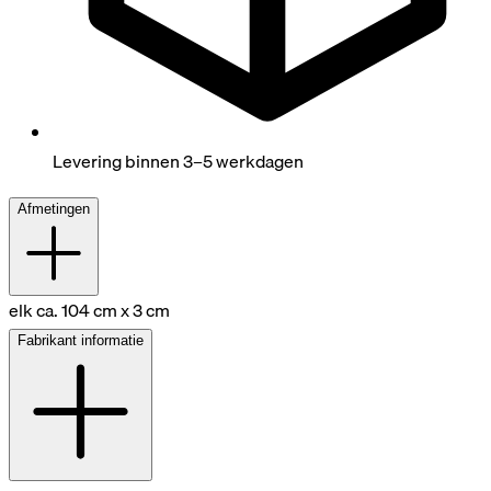
Levering binnen 3–5 werkdagen
Afmetingen
elk ca. 104 cm x 3 cm
Fabrikant informatie