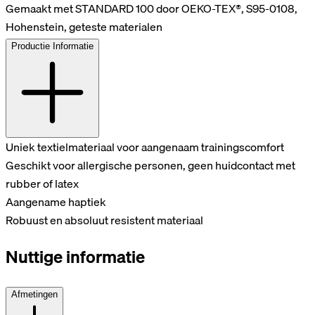
Gemaakt met STANDARD 100 door OEKO-TEX®, S95-0108,
Hohenstein, geteste materialen
Productie Informatie
Uniek textielmateriaal voor aangenaam trainingscomfort
Geschikt voor allergische personen, geen huidcontact met
rubber of latex
Aangename haptiek
Robuust en absoluut resistent materiaal
Nuttige informatie
Afmetingen