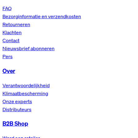
FAQ
Bezorginformatie en verzendkosten
Retourneren
Klachten
Contact
Nieuwsbrief abonneren
Pers
Over
Verantwoordelijkheid
Klimaatbescherming
Onze experts
Distributeurs
B2B Shop