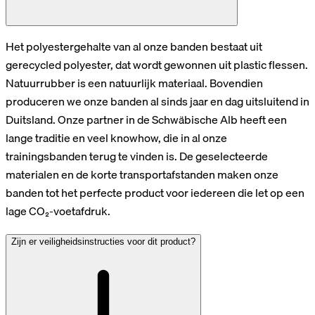
Het polyestergehalte van al onze banden bestaat uit
gerecycled polyester, dat wordt gewonnen uit plastic flessen.
Natuurrubber is een natuurlijk materiaal. Bovendien
produceren we onze banden al sinds jaar en dag uitsluitend in
Duitsland. Onze partner in de Schwäbische Alb heeft een
lange traditie en veel knowhow, die in al onze
trainingsbanden terug te vinden is. De geselecteerde
materialen en de korte transportafstanden maken onze
banden tot het perfecte product voor iedereen die let op een
lage CO₂-voetafdruk.
Zijn er veiligheidsinstructies voor dit product?