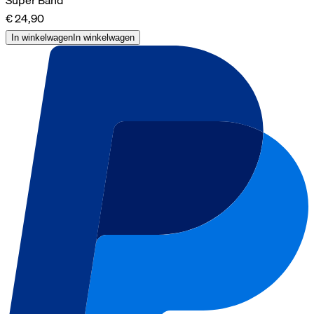
€ 24,90
In winkelwagen
In winkelwagen