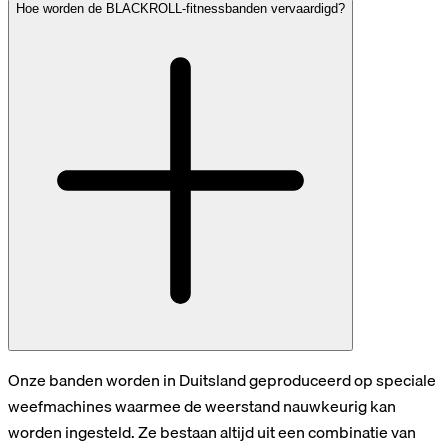
Hoe worden de BLACKROLL-fitnessbanden vervaardigd?
Onze banden worden in Duitsland geproduceerd op speciale
weefmachines waarmee de weerstand nauwkeurig kan
worden ingesteld. Ze bestaan altijd uit een combinatie van