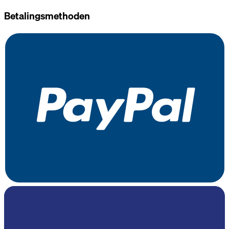
Betalingsmethoden