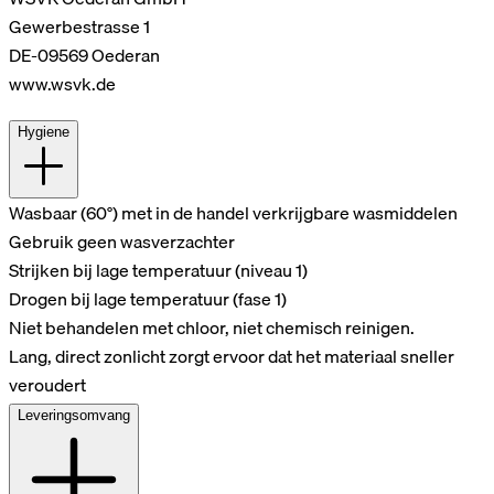
Gewerbestrasse 1
DE-09569 Oederan
www.wsvk.de
Hygiene
Wasbaar (60°) met in de handel verkrijgbare wasmiddelen
Gebruik geen wasverzachter
Strijken bij lage temperatuur (niveau 1)
Drogen bij lage temperatuur (fase 1)
Niet behandelen met chloor, niet chemisch reinigen.
Lang, direct zonlicht zorgt ervoor dat het materiaal sneller
veroudert
Leveringsomvang