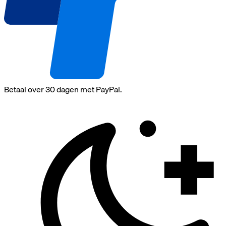
Betaal over 30 dagen met PayPal.