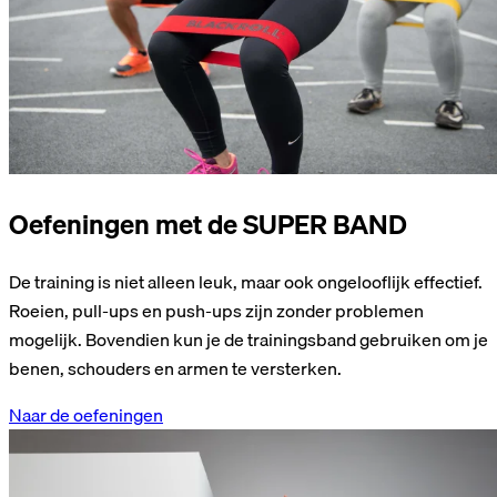
Oefeningen met de SUPER BAND
De training is niet alleen leuk, maar ook ongelooflijk effectief.
Roeien, pull-ups en push-ups zijn zonder problemen
mogelijk. Bovendien kun je de trainingsband gebruiken om je
benen, schouders en armen te versterken.
Naar de oefeningen