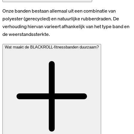
Onze banden bestaan allemaal uit een combinatie van
polyester (gerecycled) en natuurlijke rubberdraden. De
verhouding hiervan varieert afhankelijk van het type band en
de weerstandssterkte.
Wat maakt de BLACKROLL-fitnessbanden duurzaam?