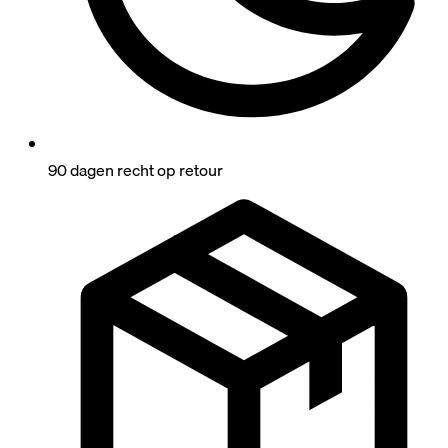
90 dagen recht op retour