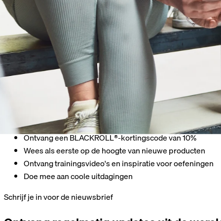
Nog een nieuwsbrief? Absoluut!
Ontvang een BLACKROLL®-kortingscode van 10%
Wees als eerste op de hoogte van nieuwe producten
Ontvang trainingsvideo's en inspiratie voor oefeningen
Doe mee aan coole uitdagingen
Schrijf je in voor de nieuwsbrief