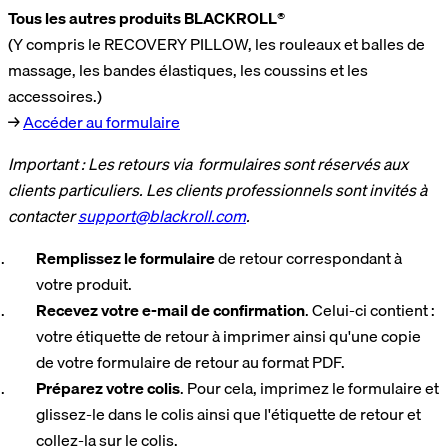
Tous les autres produits BLACKROLL®
(Y compris le RECOVERY PILLOW, les rouleaux et balles de
massage, les bandes élastiques, les coussins et les
accessoires.)
→
Accéder au formulaire
Important : Les retours via formulaires sont réservés aux
clients particuliers. Les clients professionnels sont invités à
contacter
support@blackroll.com
.
Remplissez le formulaire
de retour correspondant à
votre produit.
Recevez votre e-mail de confirmation
. Celui-ci contient :
votre étiquette de retour à imprimer ainsi qu'une copie
de votre formulaire de retour au format PDF.
Préparez votre colis
. Pour cela, imprimez le formulaire et
glissez-le dans le colis ainsi que l'étiquette de retour et
collez-la sur le colis.