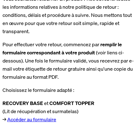
les informations relatives à notre politique de retour :
conditions, délais et procédure à suivre. Nous mettons tout
en œuvre pour que votre retour soit simple, rapide et
transparent.
Pour effectuer votre retour, commencez par
remplir le
formulaire correspondant à votre produit
(voir liens ci-
dessous). Une fois le formulaire validé, vous recevrez par e-
mail votre étiquette de retour gratuire ainsi qu'une copie du
formulaire au format PDF.
Choisissez le formulaire adapté :
RECOVERY BASE
et
COMFORT TOPPER
(Lit de récupération et surmatelas)
→
Accéder au formulaire