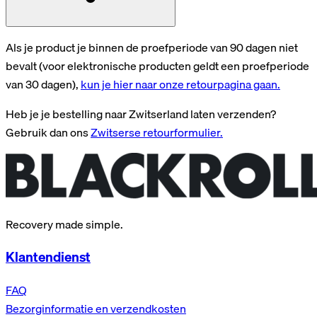
Als je product je binnen de proefperiode van 90 dagen niet
bevalt (voor elektronische producten geldt een proefperiode
van 30 dagen),
kun je hier naar onze retourpagina gaan.
Heb je je bestelling naar Zwitserland laten verzenden?
Gebruik dan ons
Zwitserse retourformulier.
Recovery made simple.
Klantendienst
FAQ
Bezorginformatie en verzendkosten