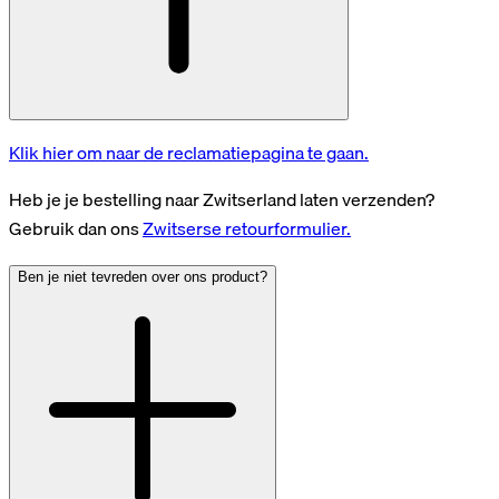
Klik hier om naar de reclamatiepagina te gaan.
Heb je je bestelling naar Zwitserland laten verzenden?
Gebruik dan ons
Zwitserse retourformulier.
Ben je niet tevreden over ons product?