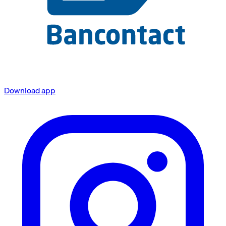
Download app