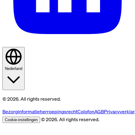
Nederland
© 2026. All rights reserved.
Bezorginformatie
herroepingsrecht
Colofon
AGB
Privacyverklar
© 2026. All rights reserved.
Cookie-instellingen