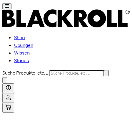
Shop
Übungen
Wissen
Stories
Suche Produkte, etc. ...