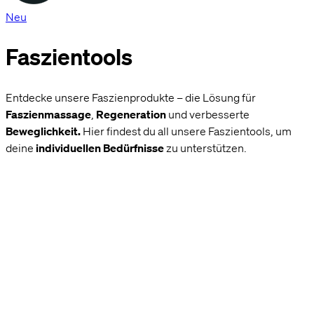
Neu
Faszientools
Entdecke unsere Faszienprodukte – die Lösung für
Faszienmassage
,
Regeneration
und verbesserte
Beweglichkeit.
Hier findest du all unsere Faszientools, um
deine
individuellen Bedürfnisse
zu unterstützen.