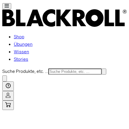
Shop
Übungen
Wissen
Stories
Suche Produkte, etc. ...