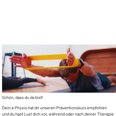
Schön, dass du da bist!
Dein:e Physio hat dir unseren Präventionskurs empfohlen
und du hast Lust dich vor, während oder nach deiner Therapie