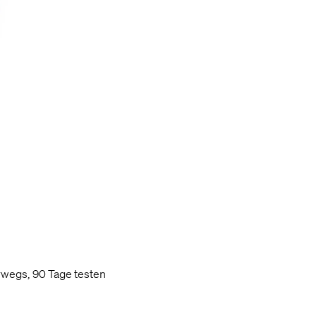
rwegs, 90 Tage testen