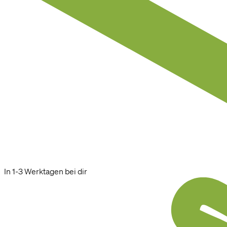
In 1-3 Werktagen bei dir