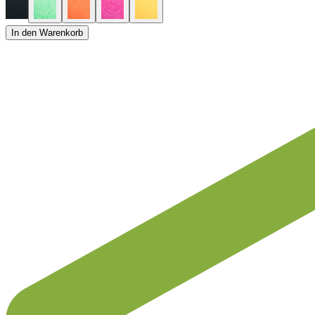
In den Warenkorb