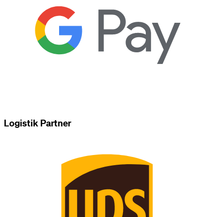
Logistik Partner