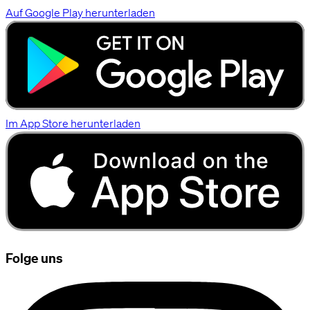
Auf Google Play herunterladen
Im App Store herunterladen
Folge uns