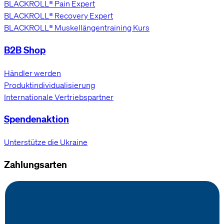
BLACKROLL® Pain Expert
BLACKROLL® Recovery Expert
BLACKROLL® Muskellängentraining Kurs
B2B Shop
Händler werden
Produktindividualisierung
Internationale Vertriebspartner
Spendenaktion
Unterstütze die Ukraine
Zahlungsarten