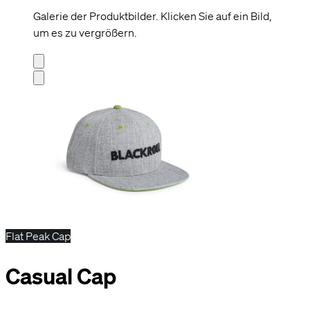
Galerie der Produktbilder. Klicken Sie auf ein Bild,
um es zu vergrößern.
Flat Peak Cap
Casual Cap