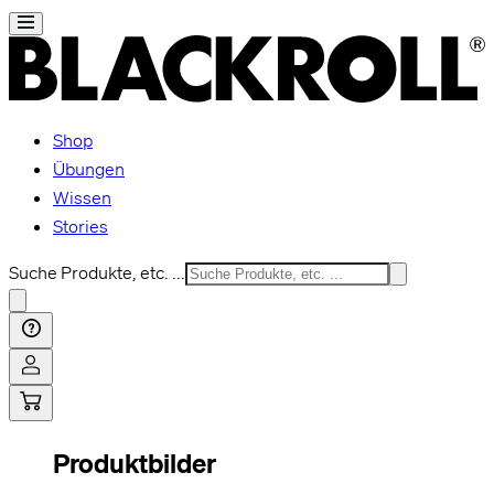
Shop
Übungen
Wissen
Stories
Suche Produkte, etc. ...
Produktbilder