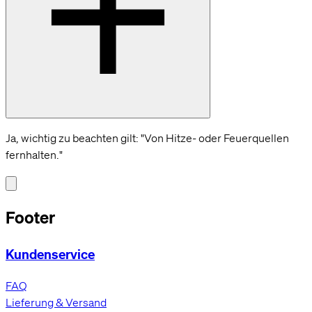
Ja, wichtig zu beachten gilt: "Von Hitze- oder Feuerquellen
fernhalten."
Footer
Kundenservice
FAQ
Lieferung & Versand