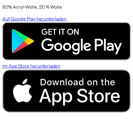
80% Acryl-Wolle, 20 % Wolle
Auf Google Play herunterladen
Im App Store herunterladen