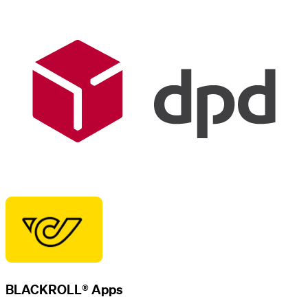
BLACKROLL® Apps