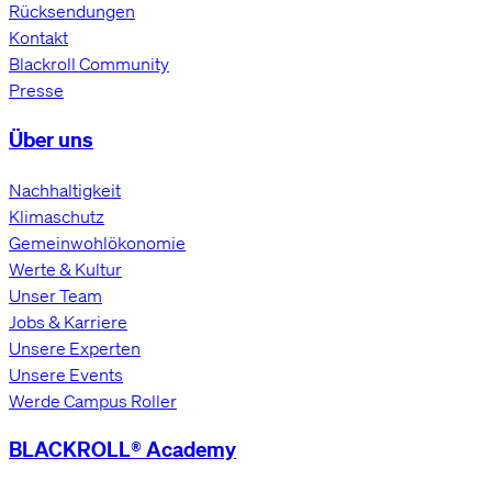
Rücksendungen
Kontakt
Blackroll Community
Presse
Über uns
Nachhaltigkeit
Klimaschutz
Gemeinwohlökonomie
Werte & Kultur
Unser Team
Jobs & Karriere
Unsere Experten
Unsere Events
Werde Campus Roller
BLACKROLL® Academy