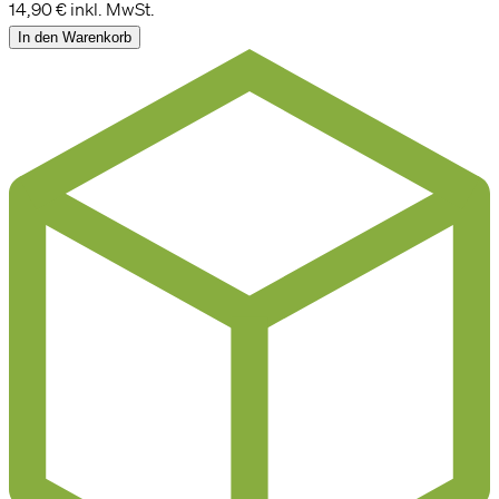
14,90 €
inkl. MwSt.
In den Warenkorb