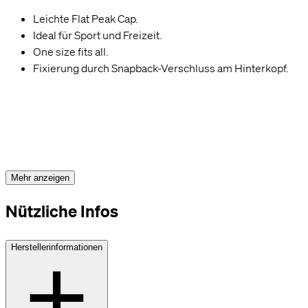
Leichte Flat Peak Cap.
Einstellungen
OK, alle akzeptieren
Ideal für Sport und Freizeit.
One size fits all.
Fixierung durch Snapback-Verschluss am Hinterkopf.
Mehr anzeigen
Nützliche Infos
Herstellerinformationen