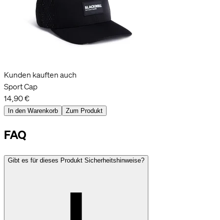
Kunden kauften auch
Sport Cap
14,90 €
In den Warenkorb
Zum Produkt
FAQ
Gibt es für dieses Produkt Sicherheitshinweise?