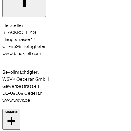
Hersteller:
BLACKROLL AG
Hauptstrasse 17
CH-8598 Bottighofen
www.blackroll.com
Bevollmächtigter:
WSVK Oederan GmbH
Gewerbestrasse 1
DE-09569 Oederan
www.wsvk.de
Material