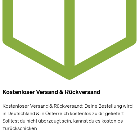
Kostenloser Versand & Rückversand
Kostenloser Versand & Rückversand: Deine Bestellung wird
in Deutschland & in Österreich kostenlos zu dir geliefert.
Solltest du nicht überzeugt sein, kannst du es kostenlos
zurückschicken.