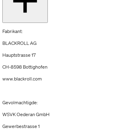
Fabrikant:
BLACKROLL AG
Hauptstrasse 17
CH-8598 Bottighofen
www.blackroll.com
Gevolmachtigde:
WSVK Oederan GmbH
Gewerbestrasse 1