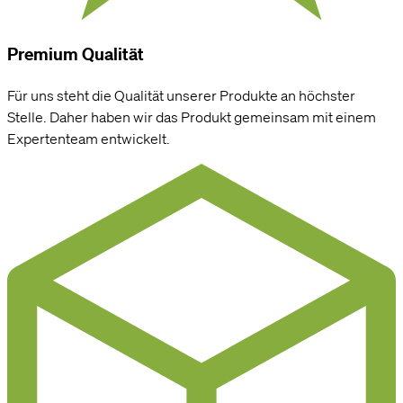
Premium Qualität
Für uns steht die Qualität unserer Produkte an höchster
Stelle. Daher haben wir das Produkt gemeinsam mit einem
Expertenteam entwickelt.