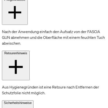
Nach der Anwendung einfach den Aufsatz von der FASCIA
GUN abnehmen und die Oberfläche mit einem feuchten Tuch
abwischen.
Retourenhinweis
Aus Hygienegründen ist eine Retoure nach Entfernen der
Schutzfolie nicht möglich.
Sicherheitshinweise