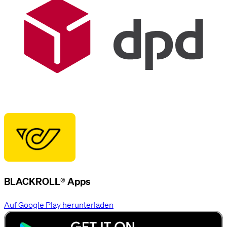
BLACKROLL® Apps
Auf Google Play herunterladen