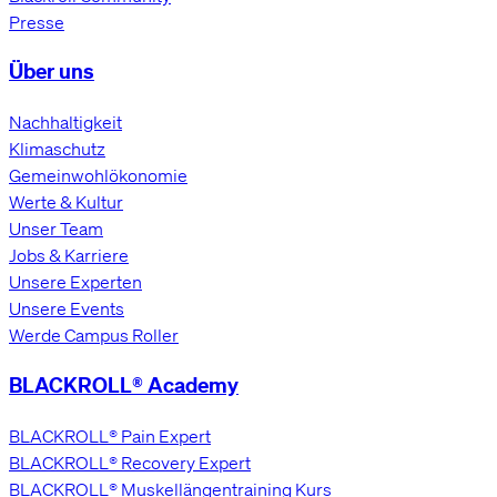
Presse
Über uns
Nachhaltigkeit
Klimaschutz
Gemeinwohlökonomie
Werte & Kultur
Unser Team
Jobs & Karriere
Unsere Experten
Unsere Events
Werde Campus Roller
BLACKROLL® Academy
BLACKROLL® Pain Expert
BLACKROLL® Recovery Expert
BLACKROLL® Muskellängentraining Kurs