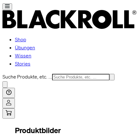
Shop
Übungen
Wissen
Stories
Suche Produkte, etc. ...
Produktbilder