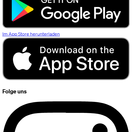
Im App Store herunterladen
Folge uns