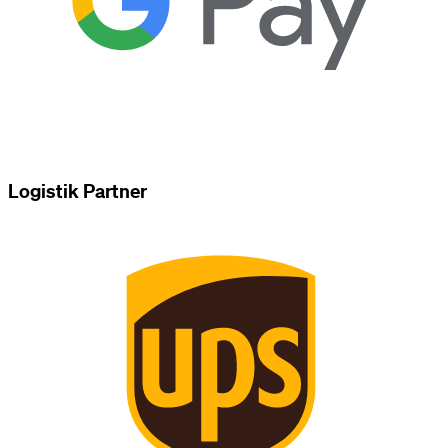
Logistik Partner