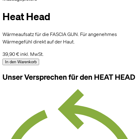
Heat Head
Wärmeaufsatz für die FASCIA GUN. Für angenehmes
Wärmegefühl direkt auf der Haut.
39,90 €
inkl. MwSt.
In den Warenkorb
Unser Versprechen für den HEAT HEAD