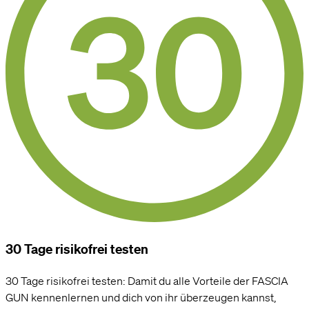
30 Tage risikofrei testen
30 Tage risikofrei testen: Damit du alle Vorteile der FASCIA
GUN kennenlernen und dich von ihr überzeugen kannst,