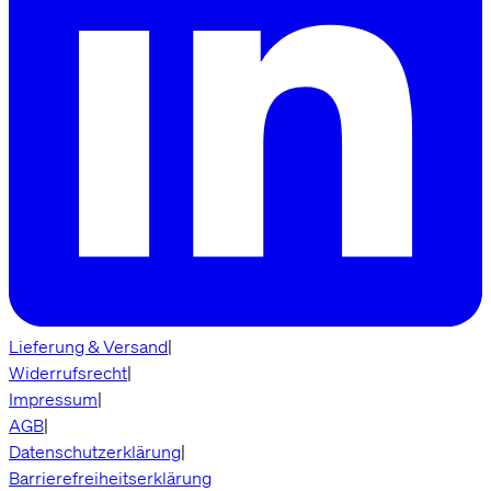
Lieferung & Versand
|
Widerrufsrecht
|
Impressum
|
AGB
|
Datenschutzerklärung
|
Barrierefreiheitserklärung