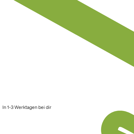
In 1-3 Werktagen bei dir