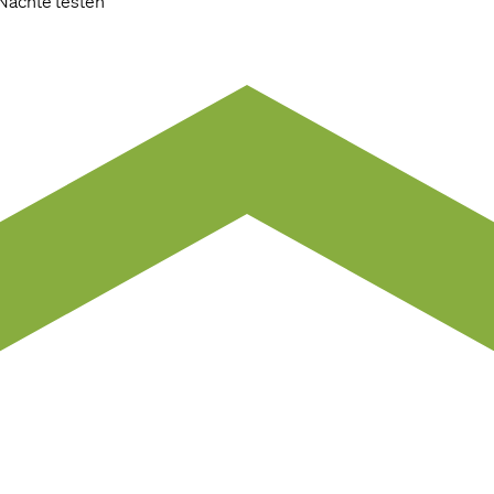
 Nächte testen