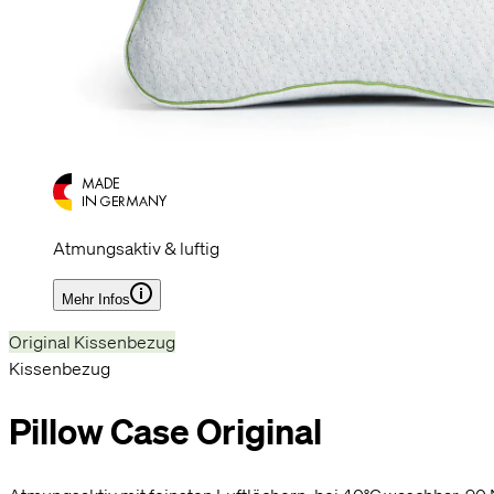
Atmungsaktiv & luftig
Mehr Infos
Original Kissenbezug
Kissenbezug
Pillow Case Original