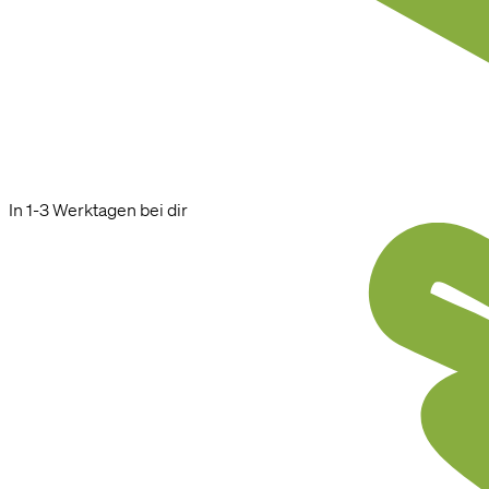
In 1-3 Werktagen bei dir