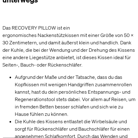
Das RECOVERY PILLOW ist ein
ergonomisches Nackenstützkissen mit einer Größe von 50 x
30 Zentimetern, und damit äußerst klein und handlich. Dank
der Kuhle, die bei der Wendung und der Drehung des Kissens
eine andere Liegestütze anbietet, ist dieses Kissen ideal für
Seiten-, Bauch- oder Rückenschläfer.
Aufgrund der Maße und der Tatsache, dass du das
Kopfkissen mit wenigen Handgriffen zusammenrollen
kannst, hast du dein persönliches Entspannungs- und
Regenerationstool stets dabei. Vor allem auf Reisen, um
in fremden Betten besser schlafen und sich wie zu
Hause fühlen zu können.
Die Kuhle des Kissens entlastet die Wirbelsäule und
sorgt für Rückenschläfer und Bauchschläfer für einen
angenehmen Schlafkomfort. Durch das Wenden und