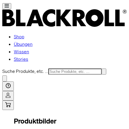
Shop
Übungen
Wissen
Stories
Suche Produkte, etc. ...
Produktbilder