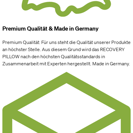
Premium Qualität & Made in Germany
Premium Qualität: Für uns steht die Qualität unserer Produkte
an höchster Stelle. Aus diesem Grund wird das RECOVERY
PILLOW nach den höchsten Qualitätsstandards in
Zusammenarbeit mit Experten hergestellt. Made in Germany.