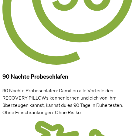
90 Nächte Probeschlafen
90 Nächte Probeschlafen: Damit du alle Vorteile des
RECOVERY PILLOWs kennenlernen und dich von ihm
überzeugen kannst, kannst du es 90 Tage in Ruhe testen.
Ohne Einschränkungen. Ohne Risiko.