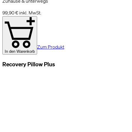
Zuhause & unterwegs
99,90 €
inkl. MwSt.
Zum Produkt
In den Warenkorb
Recovery Pillow Plus