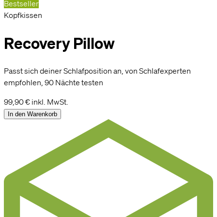
Bestseller
Kopfkissen
Recovery Pillow
Passt sich deiner Schlafposition an, von Schlafexperten
empfohlen, 90 Nächte testen
99,90 €
inkl. MwSt.
In den Warenkorb