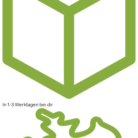
In 1-3 Werktagen bei dir