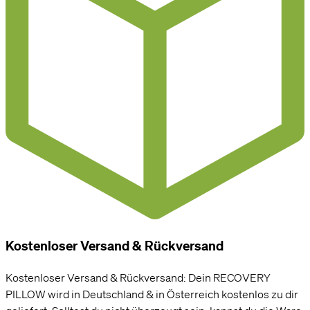
Kostenloser Versand & Rückversand
Kostenloser Versand & Rückversand: Dein RECOVERY
PILLOW wird in Deutschland & in Österreich kostenlos zu dir