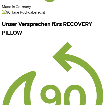
Made in Germany
90 Tage Rückgaberecht
Unser Versprechen fürs RECOVERY
PILLOW