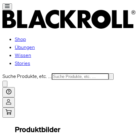
Shop
Übungen
Wissen
Stories
Suche Produkte, etc. ...
Produktbilder