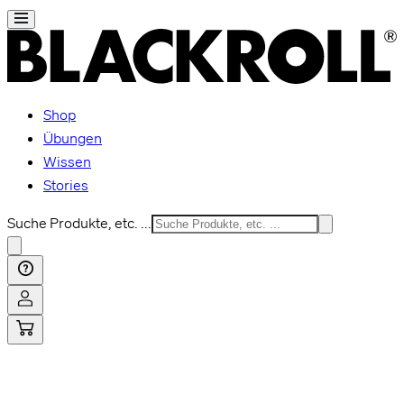
Shop
Übungen
Wissen
Stories
Suche Produkte, etc. ...